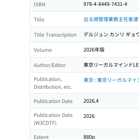
978-4-8449-7431-4
ISBN
出る順管理業務主任者速
Title
デルジュン カンリ ギョ
Title Transcription
2026年版
Volume
東京リーガルマインドL
Author/Editor
Publication,
東京 : 東京リーガルマイン
Distribution, etc.
2026.4
Publication Date
Publication Date
2026
(W3CDTF)
880p
Extent