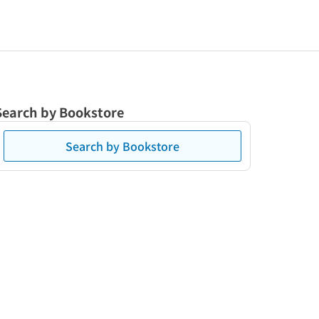
Search by Bookstore
Search by Bookstore