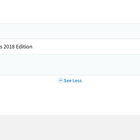
s 2018 Edition
See Less