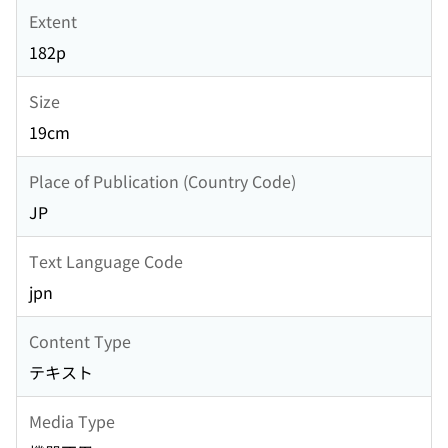
Extent
182p
Size
19cm
Place of Publication (Country Code)
JP
Text Language Code
jpn
Content Type
テキスト
Media Type