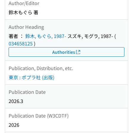
Author/Editor
鈴木もぐら 著
Author Heading
著者 ：
鈴木, もぐら, 1987-
スズキ, モグラ, 1987-
(
034658125
)
Authorities
Publication, Distribution, etc.
東京 : ポプラ社 (出版)
Publication Date
2026.3
Publication Date (W3CDTF)
2026