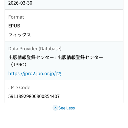
2026-03-30
Format
EPUB
フィックス
Data Provider (Database)
出版情報登録センター : 出版情報登録センター
（JPRO）
https://jpro2.jpo.or.jp/
JP-e Code
59118929800800854407
See Less