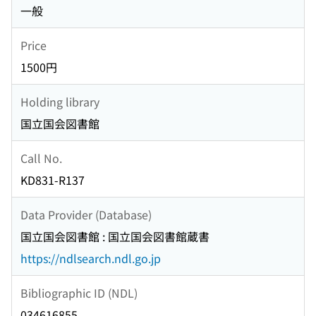
一般
Price
1500円
Holding library
国立国会図書館
Call No.
KD831-R137
Data Provider (Database)
国立国会図書館 : 国立国会図書館蔵書
https://ndlsearch.ndl.go.jp
Bibliographic ID (NDL)
034616855