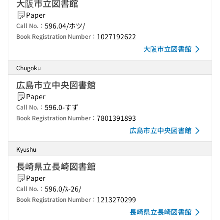
大阪市立図書館
Paper
596.04/ホツ/
Call No.：
1027192622
Book Registration Number：
大阪市立図書館
Chugoku
広島市立中央図書館
Paper
596.0-すず
Call No.：
7801391893
Book Registration Number：
広島市立中央図書館
Kyushu
長崎県立長崎図書館
Paper
596.0/ｽ-26/
Call No.：
1213270299
Book Registration Number：
長崎県立長崎図書館