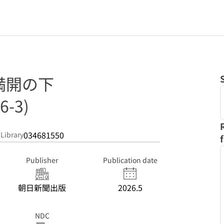
満開の下
6-3)
034681550
 Library
Publisher
Publication date
朝日新聞出版
2026.5
NDC