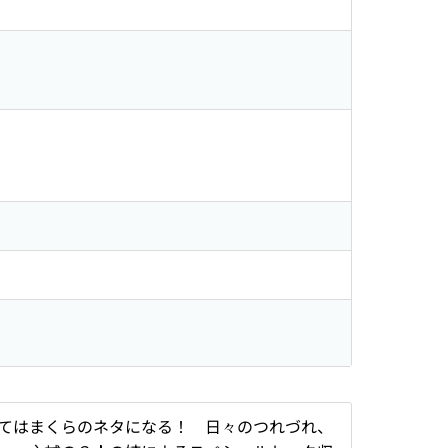
てはまくらのネタになる！ 日々のつれづれ、