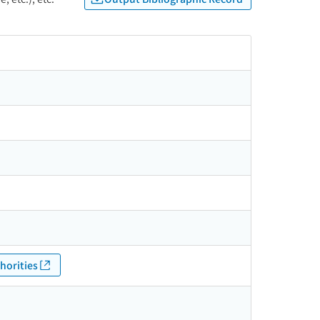
horities