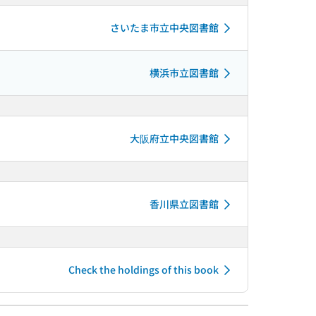
さいたま市立中央図書館
横浜市立図書館
大阪府立中央図書館
香川県立図書館
Check the holdings of this book