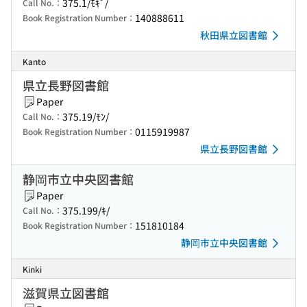
375.1/ﾓｷﾞ/
Call No.：
140888611
Book Registration Number：
秋田県立図書館
Kanto
県立長野図書館
Paper
375.19/ﾓﾝ/
Call No.：
0115919987
Book Registration Number：
県立長野図書館
静岡市立中央図書館
Paper
375.199/ｷ/
Call No.：
151810184
Book Registration Number：
静岡市立中央図書館
Kinki
滋賀県立図書館