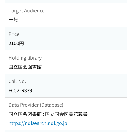
Target Audience
一般
Price
2100円
Holding library
国立国会図書館
Call No.
FC52-R339
Data Provider (Database)
国立国会図書館 : 国立国会図書館蔵書
https://ndlsearch.ndl.go.jp