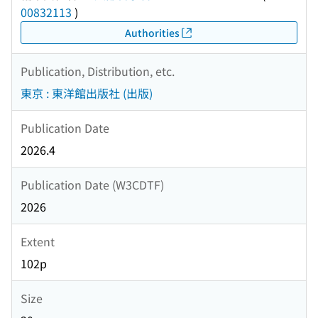
00832113
)
Authorities
Publication, Distribution, etc.
東京 : 東洋館出版社 (出版)
Publication Date
2026.4
Publication Date (W3CDTF)
2026
Extent
102p
Size