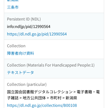
三条市
Persistent ID (NDL)
info:ndljp/pid/12990564
https://dl.ndl.go.jp/pid/12990564
Collection
障害者向け資料
Collection (Materials For Handicapped People:1)
テキストデータ
Collection (particular)
国立国会図書館デジタルコレクション > 電子書籍・電
子雑誌 > 地方公共団体 > 市町村 > 新潟県
https://dl.ndl.go.jp/collections/B00108