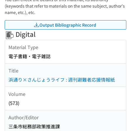
(keywords that refer to materials on the same subject, author's
name, etc.), etc.
Output Bibliographic Record
Digital
Material Type
電子書籍・電子雑誌
Title
浜通り×さんじょうライフ : 週刊避難者応援情報紙
Volume
(573)
Author/Editor
三条市総務部政策推進課