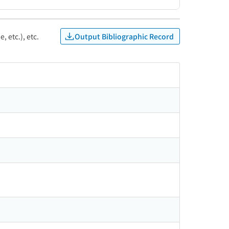
Output Bibliographic Record
, etc.), etc.