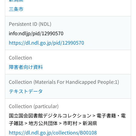
三条市
Persistent ID (NDL)
info:ndljp/pid/12990570
https://dl.ndl.go.jp/pid/12990570
Collection
障害者向け資料
Collection (Materials For Handicapped People:1)
テキストデータ
Collection (particular)
国立国会図書館デジタルコレクション > 電子書籍・電
子雑誌 > 地方公共団体 > 市町村 > 新潟県
https://dl.ndl.go.jp/collections/B00108