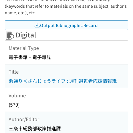
(keywords that refer to materials on the same subject, author's
name, etc.), etc.
Output Bibliographic Record
Digital
Material Type
電子書籍・電子雑誌
Title
浜通り×さんじょうライフ : 週刊避難者応援情報紙
Volume
(579)
Author/Editor
三条市総務部政策推進課