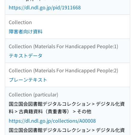
https://dl.ndl.go.jp/pid/1911668
Collection
障害者向け資料
Collection (Materials For Handicapped People:1)
テキストデータ
Collection (Materials For Handicapped People:2)
プレーンテキスト
Collection (particular)
国立国会図書館デジタルコレクション > デジタル化資
料 > 古典籍資料（貴重書等） > その他
https://dl.ndl.go.jp/collections/A00008
国立国会図書館デジタルコレクション > デジタル化資