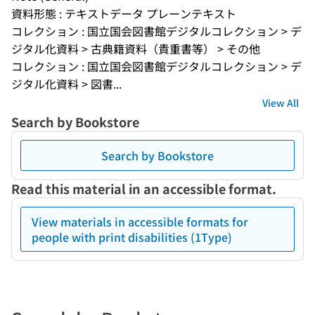
資料形態 : テキストデータ プレーンテキスト
コレクション : 国立国会図書館デジタルコレクション > デ
ジタル化資料 > 古典籍資料（貴重書等） > その他
コレクション : 国立国会図書館デジタルコレクション > デ
ジタル化資料 > 図書...
View All
Search by Bookstore
Search by Bookstore
Read this material in an accessible format.
View materials in accessible formats for
people with print disabilities (1Type)