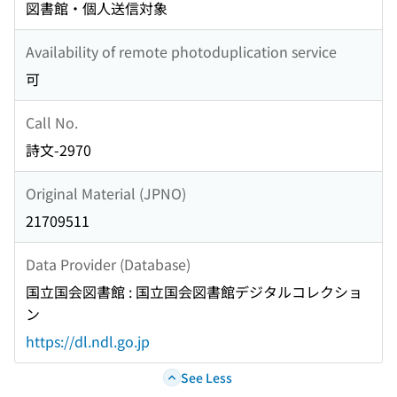
図書館・個人送信対象
Availability of remote photoduplication service
可
Call No.
詩文-2970
Original Material (JPNO)
21709511
Data Provider (Database)
国立国会図書館 : 国立国会図書館デジタルコレクショ
ン
https://dl.ndl.go.jp
See Less