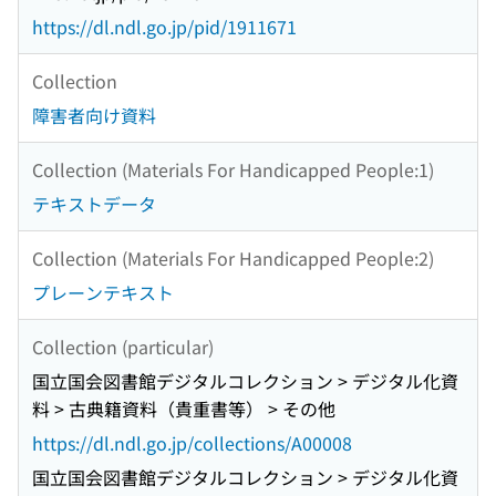
https://dl.ndl.go.jp/pid/1911671
Collection
障害者向け資料
Collection (Materials For Handicapped People:1)
テキストデータ
Collection (Materials For Handicapped People:2)
プレーンテキスト
Collection (particular)
国立国会図書館デジタルコレクション > デジタル化資
料 > 古典籍資料（貴重書等） > その他
https://dl.ndl.go.jp/collections/A00008
国立国会図書館デジタルコレクション > デジタル化資