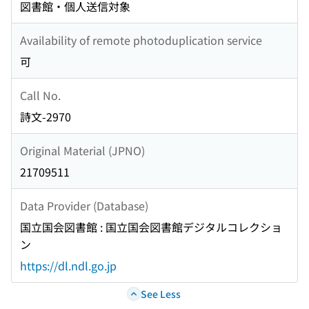
図書館・個人送信対象
Availability of remote photoduplication service
可
Call No.
詩文-2970
Original Material (JPNO)
21709511
Data Provider (Database)
国立国会図書館 : 国立国会図書館デジタルコレクショ
ン
https://dl.ndl.go.jp
See Less