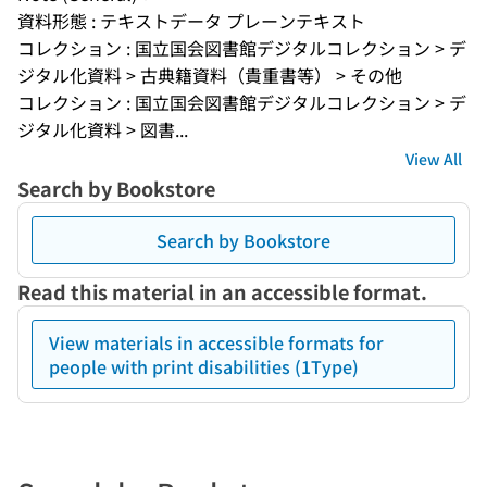
資料形態 : テキストデータ プレーンテキスト
コレクション : 国立国会図書館デジタルコレクション > デ
ジタル化資料 > 古典籍資料（貴重書等） > その他
コレクション : 国立国会図書館デジタルコレクション > デ
ジタル化資料 > 図書...
View All
Search by Bookstore
Search by Bookstore
Read this material in an accessible format.
View materials in accessible formats for
people with print disabilities (1Type)