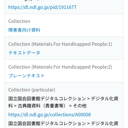
https://dl.ndl.go.jp/pid/1911677
Collection
障害者向け資料
Collection (Materials For Handicapped People:1)
テキストデータ
Collection (Materials For Handicapped People:2)
プレーンテキスト
Collection (particular)
国立国会図書館デジタルコレクション > デジタル化資
料 > 古典籍資料（貴重書等） > その他
https://dl.ndl.go.jp/collections/A00008
国立国会図書館デジタルコレクション > デジタル化資