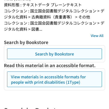
資料形態 : テキストデータ プレーンテキスト
コレクション : 国立国会図書館デジタルコレクション > デ
ジタル化資料 > 古典籍資料（貴重書等） > その他
コレクション : 国立国会図書館デジタルコレクション > デ
ジタル化資料 > 図書...
View All
Search by Bookstore
Search by Bookstore
Read this material in an accessible format.
View materials in accessible formats for
people with print disabilities (1Type)