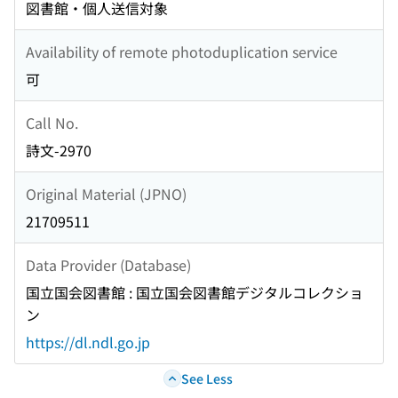
図書館・個人送信対象
Availability of remote photoduplication service
可
Call No.
詩文-2970
Original Material (JPNO)
21709511
Data Provider (Database)
国立国会図書館 : 国立国会図書館デジタルコレクショ
ン
https://dl.ndl.go.jp
See Less