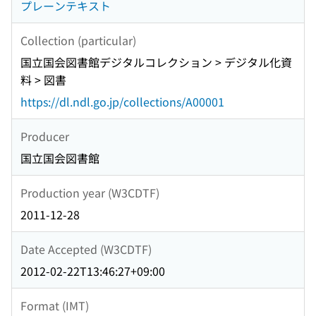
プレーンテキスト
Collection (particular)
国立国会図書館デジタルコレクション > デジタル化資
料 > 図書
https://dl.ndl.go.jp/collections/A00001
Producer
国立国会図書館
Production year (W3CDTF)
2011-12-28
Date Accepted (W3CDTF)
2012-02-22T13:46:27+09:00
Format (IMT)