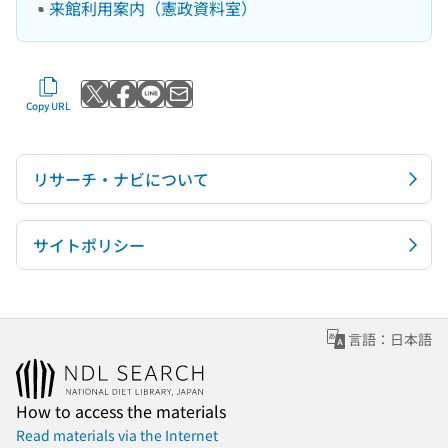
来館利用案内（憲政資料室）
Post to X
Share with Facebook
Send with LINE
Send by email
Copy URL
リサーチ・ナビについて
サイトポリシー
言語：日本語
How to access the materials
Read materials via the Internet