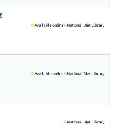
度
Available online
National Diet Library
Available online
National Diet Library
National Diet Library