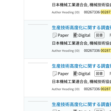
日本機械工業連合会, 機械技術協会 
00267336
00287
Author Heading (ID)
生産技術高度化に関する調査研究
Paper
Digital
図書
日本機械工業連合会, 機械技術協会 
00267336
00287
Author Heading (ID)
生産技術高度化に関する調査研究報
Paper
Digital
図書
日本機械工業連合会, 機械技術協会 
00267336
00287
Author Heading (ID)
生産技術高度化に関する調査研究報