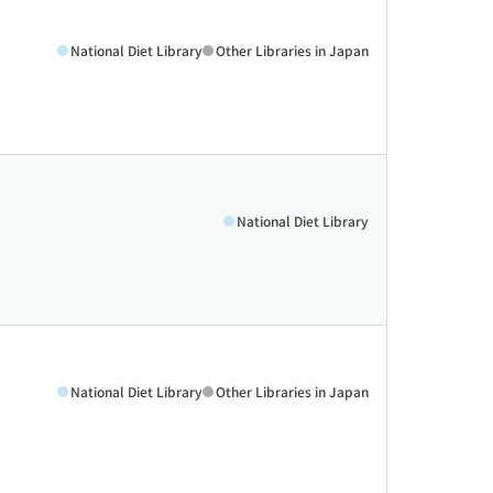
National Diet Library
Other Libraries in Japan
National Diet Library
National Diet Library
Other Libraries in Japan