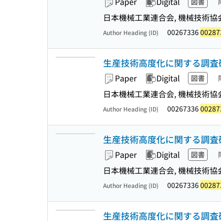
Paper
Digital
図書
日本機械工業連合会, 機械技術協会 
00267336
00287
Author Heading (ID)
生産技術高度化に関する調査研究
Paper
Digital
図書
日本機械工業連合会, 機械技術協会 
00267336
00287
Author Heading (ID)
生産技術高度化に関する調査
Paper
Digital
図書
日本機械工業連合会, 機械技術協会 
00267336
00287
Author Heading (ID)
生産技術高度化に関する調査研