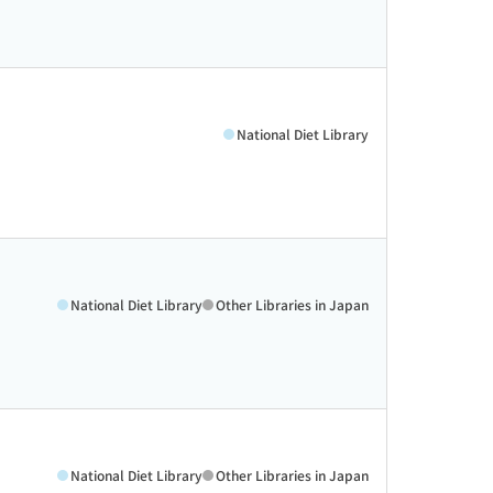
National Diet Library
National Diet Library
Other Libraries in Japan
National Diet Library
Other Libraries in Japan