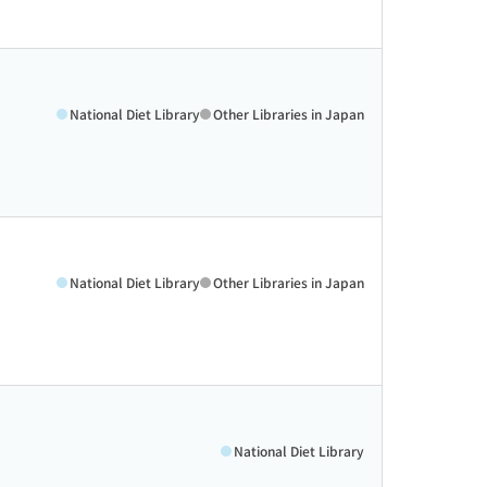
National Diet Library
Other Libraries in Japan
National Diet Library
Other Libraries in Japan
National Diet Library