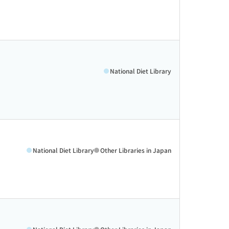
National Diet Library
National Diet Library
Other Libraries in Japan