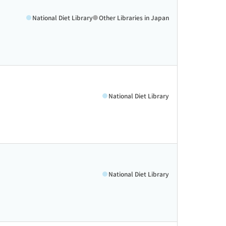
National Diet Library
Other Libraries in Japan
National Diet Library
National Diet Library