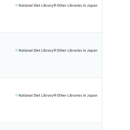
National Diet Library
Other Libraries in Japan
National Diet Library
Other Libraries in Japan
National Diet Library
Other Libraries in Japan