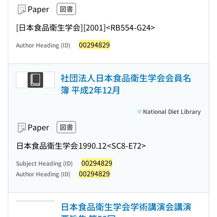
Paper
図書
[日本食品衛生学会]
[2001]
<RB554-G24>
00294829
Author Heading (ID)
社団法人日本食品衛生学会会員名
簿 平成2年12月
National Diet Library
Paper
図書
日本食品衛生学会
1990.12
<SC8-E72>
00294829
Subject Heading (ID)
00294829
Author Heading (ID)
日本食品衛生学会学術講演会講演