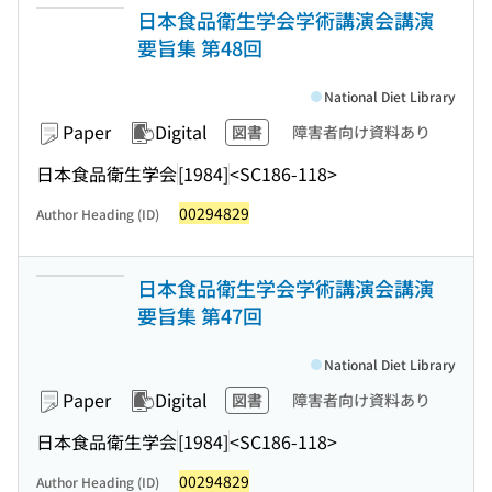
日本食品衛生学会学術講演会講演
要旨集 第48回
National Diet Library
Paper
Digital
図書
障害者向け資料あり
日本食品衛生学会
[1984]
<SC186-118>
00294829
Author Heading (ID)
日本食品衛生学会学術講演会講演
要旨集 第47回
National Diet Library
Paper
Digital
図書
障害者向け資料あり
日本食品衛生学会
[1984]
<SC186-118>
00294829
Author Heading (ID)