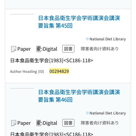
日本食品衛生学会学術講演会講演
要旨集 第45回
National Diet Library
Paper
Digital
図書
障害者向け資料あり
日本食品衛生学会
[1983]
<SC186-118>
00294829
Author Heading (ID)
日本食品衛生学会学術講演会講演
要旨集 第46回
National Diet Library
Paper
Digital
図書
障害者向け資料あり
日本食品衛生学会
[1983]
<SC186-118>