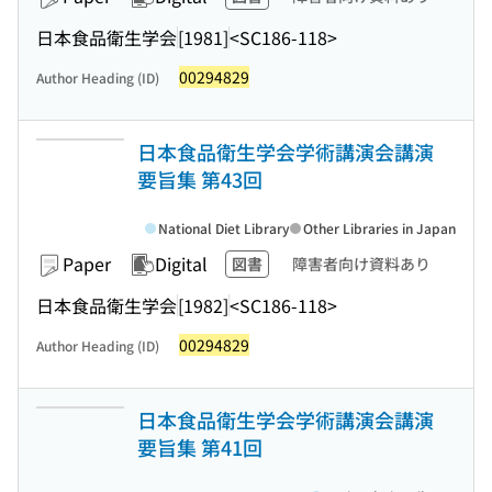
日本食品衛生学会
[1981]
<SC186-118>
00294829
Author Heading (ID)
日本食品衛生学会学術講演会講演
要旨集 第43回
National Diet Library
Other Libraries in Japan
Paper
Digital
図書
障害者向け資料あり
日本食品衛生学会
[1982]
<SC186-118>
00294829
Author Heading (ID)
日本食品衛生学会学術講演会講演
要旨集 第41回