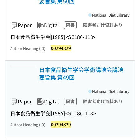
要旨集 第50回
National Diet Library
Paper
Digital
図書
障害者向け資料あり
日本食品衛生学会
[1985]
<SC186-118>
00294829
Author Heading (ID)
日本食品衛生学会学術講演会講演
要旨集 第49回
National Diet Library
Paper
Digital
図書
障害者向け資料あり
日本食品衛生学会
[1985]
<SC186-118>
00294829
Author Heading (ID)