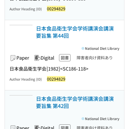
00294829
Author Heading (ID)
日本食品衛生学会学術講演会講演
要旨集 第44回
National Diet Library
Paper
Digital
図書
障害者向け資料あり
日本食品衛生学会
[1982]
<SC186-118>
00294829
Author Heading (ID)
日本食品衛生学会学術講演会講演
要旨集 第42回
National Diet Library
Paper
Digital
図書
障害者向け資料あり