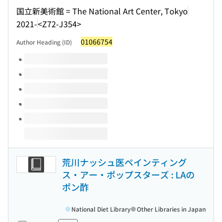
国立新美術館 = The National Art Center, Tokyo
2021-
<Z72-J354>
01066754
Author Heading (ID)
Volumes of this title
荒川ナッシュ医ペインティング
ス・アー・ポップスターズ : LAの
ポン酢
National Diet Library
Other Libraries in Japan