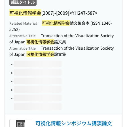
雑誌タイトル
可視化情報学会
[2007]-[2009]
<YH247-587>
可視化情報学会
論文集合本 (ISSN:1346-
Related Material
5252)
Transaction of the Visualization Society
Alternative Title
of Japan
可視化情報学会
論文集
Transaction of the Visualization Society
Alternative Title
of Japan
可視化情報学会
論文集
Volumes of this title
可視化情報シンポジウム講演論文