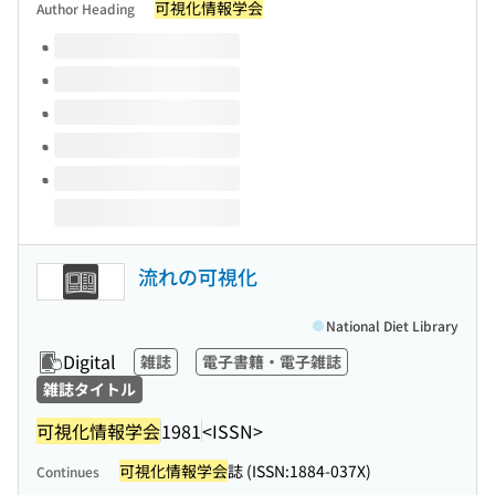
可視化情報学会
Author Heading
Volumes of this title
流れの可視化
National Diet Library
Digital
雑誌
電子書籍・電子雑誌
雑誌タイトル
可視化情報学会
1981
<ISSN>
可視化情報学会
誌 (ISSN:1884-037X)
Continues