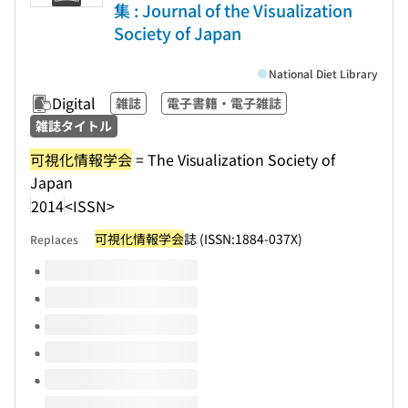
集 : Journal of the Visualization
Society of Japan
National Diet Library
Digital
雑誌
電子書籍・電子雑誌
雑誌タイトル
可視化情報学会
= The Visualization Society of
Japan
2014
<ISSN>
可視化情報学会
誌 (ISSN:1884-037X)
Replaces
Volumes of this title