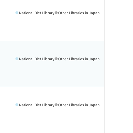
National Diet Library
Other Libraries in Japan
National Diet Library
Other Libraries in Japan
National Diet Library
Other Libraries in Japan