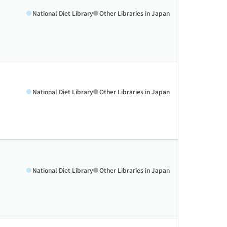
National Diet Library
Other Libraries in Japan
National Diet Library
Other Libraries in Japan
National Diet Library
Other Libraries in Japan