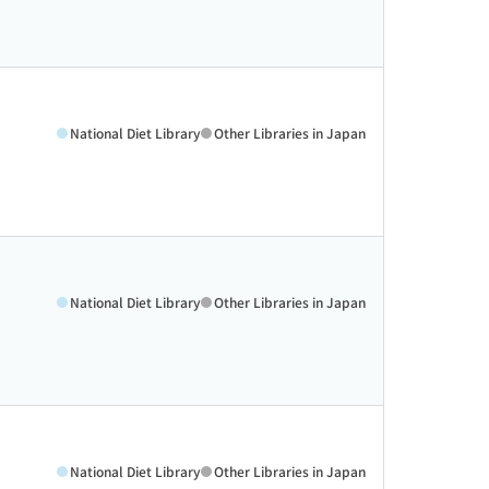
National Diet Library
Other Libraries in Japan
National Diet Library
Other Libraries in Japan
National Diet Library
Other Libraries in Japan