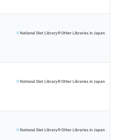
National Diet Library
Other Libraries in Japan
National Diet Library
Other Libraries in Japan
National Diet Library
Other Libraries in Japan