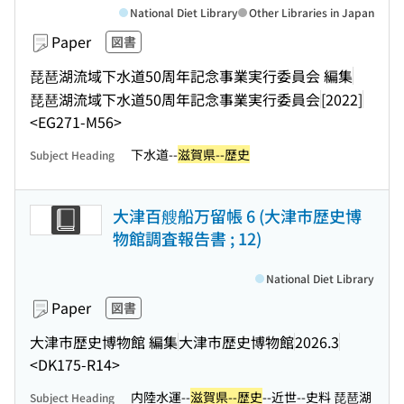
National Diet Library
Other Libraries in Japan
Paper
図書
琵琶湖流域下水道50周年記念事業実行委員会 編集
琵琶湖流域下水道50周年記念事業実行委員会
[2022]
<EG271-M56>
下水道--
滋賀県--歴史
Subject Heading
大津百艘船万留帳 6 (大津市歴史博
物館調査報告書 ; 12)
National Diet Library
Paper
図書
大津市歴史博物館 編集
大津市歴史博物館
2026.3
<DK175-R14>
内陸水運--
滋賀県--歴史
--近世--史料 琵琶湖
Subject Heading