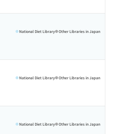
National Diet Library
Other Libraries in Japan
National Diet Library
Other Libraries in Japan
National Diet Library
Other Libraries in Japan