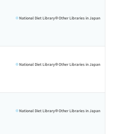
National Diet Library
Other Libraries in Japan
National Diet Library
Other Libraries in Japan
National Diet Library
Other Libraries in Japan