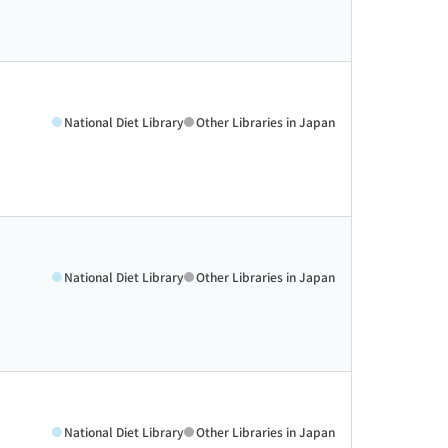
National Diet Library
Other Libraries in Japan
National Diet Library
Other Libraries in Japan
National Diet Library
Other Libraries in Japan