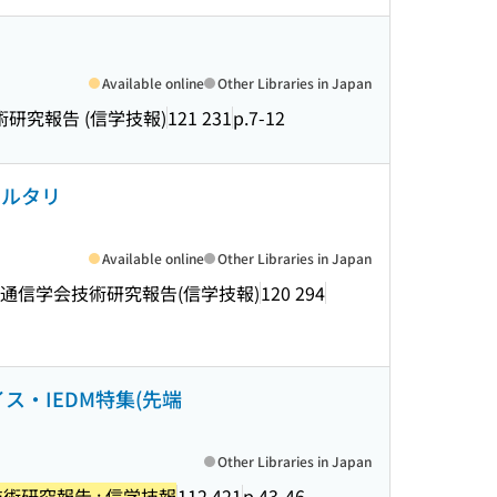
Available online
Other Libraries in Japan
研究報告 (信学技報)
121 231
p.7-12
ィルタリ
Available online
Other Libraries in Japan
通信学会技術研究報告(信学技報)
120 294
ス・IEDM特集(先端
Other Libraries in Japan
術研究報告 : 信学技報
112 421
p.43-46