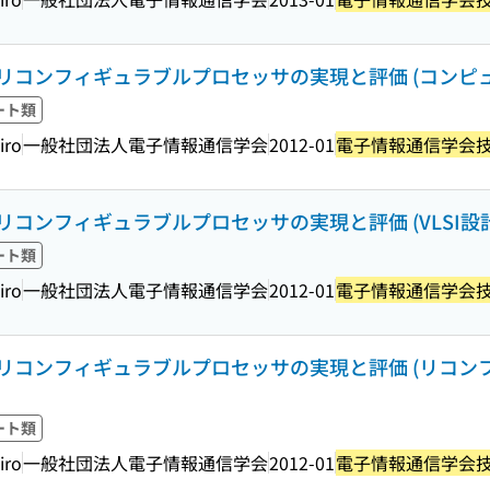
リコンフィギュラブルプロセッサの実現と評価 (コンピ
ート類
iro
一般社団法人電子情報通信学会
2012-01
電子情報通信学会技
コンフィギュラブルプロセッサの実現と評価 (VLSI設
ート類
iro
一般社団法人電子情報通信学会
2012-01
電子情報通信学会技
リコンフィギュラブルプロセッサの実現と評価 (リコン
ート類
iro
一般社団法人電子情報通信学会
2012-01
電子情報通信学会技