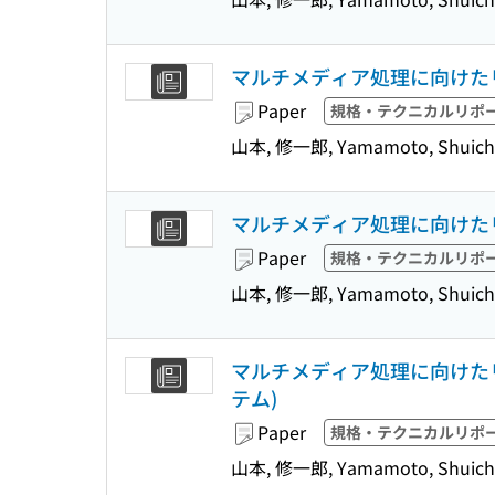
マルチメディア処理に向けた
Paper
規格・テクニカルリポ
山本, 修一郎, Yamamoto, Shuich
マルチメディア処理に向けたリ
Paper
規格・テクニカルリポ
山本, 修一郎, Yamamoto, Shuich
マルチメディア処理に向けた
テム)
Paper
規格・テクニカルリポ
山本, 修一郎, Yamamoto, Shuich