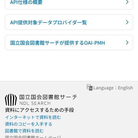
API仕様の概要
API提供対象データプロバイダ一覧
国立国会図書館サーチが提供するOAI-PMH
Language：English
資料にアクセスするための手段
インターネットで資料を読む
資料のコピーを入手する
図書館で資料を読む
国立国会図書館ホームページ