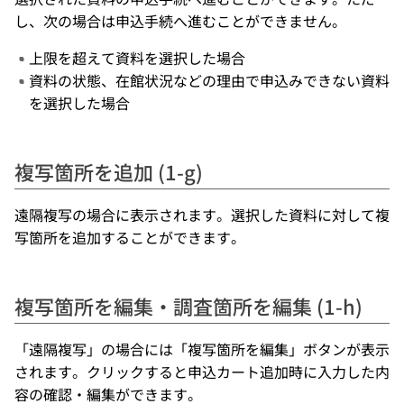
し、次の場合は申込手続へ進むことができません。
上限を超えて資料を選択した場合
資料の状態、在館状況などの理由で申込みできない資料
を選択した場合
複写箇所を追加 (1-g)
遠隔複写の場合に表示されます。選択した資料に対して複
写箇所を追加することができます。
複写箇所を編集・調査箇所を編集 (1-h)
「遠隔複写」の場合には「複写箇所を編集」ボタンが表示
されます。クリックすると申込カート追加時に入力した内
容の確認・編集ができます。