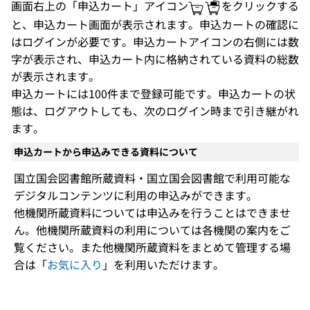
画面右上の「申込カート」アイコン
をクリックする
と、申込カート画面が表示されます。申込カートの確認に
はログインが必要です。申込カートアイコンの右側には数
字が表示され、申込カート内に格納されている資料の総数
が表示されます。
申込カートには100件まで登録可能です。申込カートの状
態は、ログアウトしても、次のログイン時まで引き継がれ
ます。
申込カートから申込みできる資料について
国立国会図書館所蔵資料・国立国会図書館で利用可能な
デジタルコンテンツに利用の申込みができます。
他機関所蔵資料については申込みを行うことはできませ
ん。他機関所蔵資料の利用については各機関の案内をご
覧ください。また他機関所蔵資料をまとめて管理する場
合は「
お気に入り
」を利用いただけます。