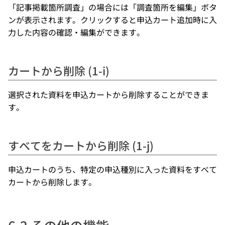
「記事掲載箇所調査」の場合には「調査箇所を編集」ボタ
ンが表示されます。クリックすると申込カート追加時に入
力した内容の確認・編集ができます。
カートから削除 (1-i)
選択された資料を申込カートから削除することができま
す。
すべてをカートから削除 (1-j)
申込カートのうち、特定の申込種別に入った資料をすべて
カートから削除します。