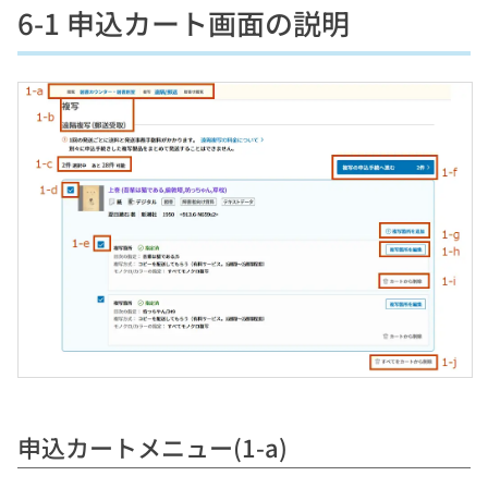
6-1 申込カート画面の説明
申込カートメニュー(1-a)