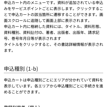
申込カート内のメニューです。資料が追加されている申込
みをサービスポイントごとに表示します。クリックするこ
とで申込カートの該当箇所に遷移することができます。画
面スクロールに追随して画面上部に表示されます。
申込カート内に格納した資料には、タイトル、資料形態、
資料種別、資料貼付ID、著者、出版者、出版年、請求記
号、巻号年月日等が表示されます
タイトルをクリックすると、その書誌詳細情報が表示され
ます。
申込種別 (1-b)
申込カートは申込種別ごとにエリアが分かれていて資料を
表示しています。各エリアから申込種別ごとに手続きを進
めることができます。