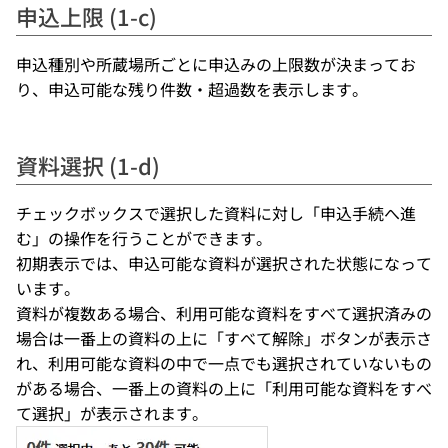
申込上限 (1-c)
申込種別や所蔵場所ごとに申込みの上限数が決まってお
り、申込可能な残り件数・超過数を表示します。
資料選択 (1-d)
チェックボックスで選択した資料に対し「申込手続へ進
む」の操作を行うことができます。
初期表示では、申込可能な資料が選択された状態になって
います。
資料が複数ある場合、利用可能な資料をすべて選択済みの
場合は一番上の資料の上に「すべて解除」ボタンが表示さ
れ、利用可能な資料の中で一点でも選択されていないもの
がある場合、一番上の資料の上に「利用可能な資料をすべ
て選択」が表示されます。