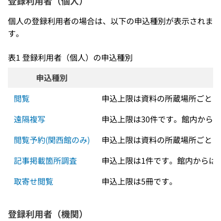
登録利用者（個人）
個人の登録利用者の場合は、以下の申込種別が表示されま
す。
表1 登録利用者（個人）の申込種別
申込種別
閲覧
申込上限は資料の所蔵場所ごとに
遠隔複写
申込上限は30件です。館内から
閲覧予約(関西館のみ)
申込上限は資料の所蔵場所ごとに
記事掲載箇所調査
申込上限は1件です。館内からは
取寄せ閲覧
申込上限は5冊です。
登録利用者（機関）