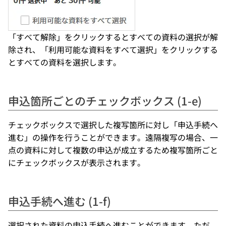
「すべて解除」をクリックするとすべての資料の選択が解
除され、「利用可能な資料をすべて選択」をクリックする
とすべての資料を選択します。
申込箇所ごとのチェックボックス (1-e)
チェックボックスで選択した複写箇所に対し「申込手続へ
進む」の操作を行うことができます。遠隔複写の場合、一
点の資料に対して複数の申込が成立するため複写箇所ごと
にチェックボックスが表示されます。
申込手続へ進む (1-f)
選択された資料の申込手続へ進むことができます。ただ