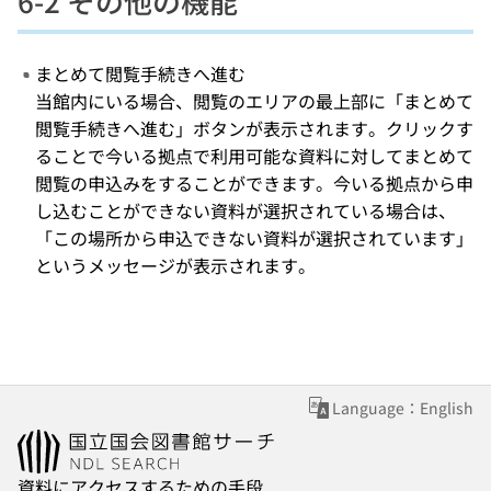
6-2 その他の機能
まとめて閲覧手続きへ進む
当館内にいる場合、閲覧のエリアの最上部に「まとめて
閲覧手続きへ進む」ボタンが表示されます。クリックす
ることで今いる拠点で利用可能な資料に対してまとめて
閲覧の申込みをすることができます。今いる拠点から申
し込むことができない資料が選択されている場合は、
「この場所から申込できない資料が選択されています」
というメッセージが表示されます。
Language：English
資料にアクセスするための手段