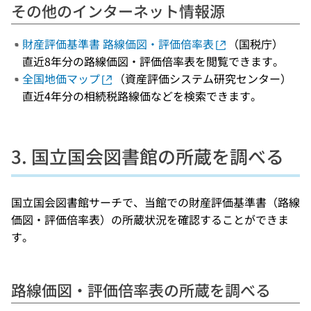
その他のインターネット情報源
財産評価基準書 路線価図・評価倍率表
（国税庁）
直近8年分の路線価図・評価倍率表を閲覧できます。
全国地価マップ
（資産評価システム研究センター）
直近4年分の相続税路線価などを検索できます。
3. 国立国会図書館の所蔵を調べる
国立国会図書館サーチで、当館での財産評価基準書（路線
価図・評価倍率表）の所蔵状況を確認することができま
す。
路線価図・評価倍率表の所蔵を調べる