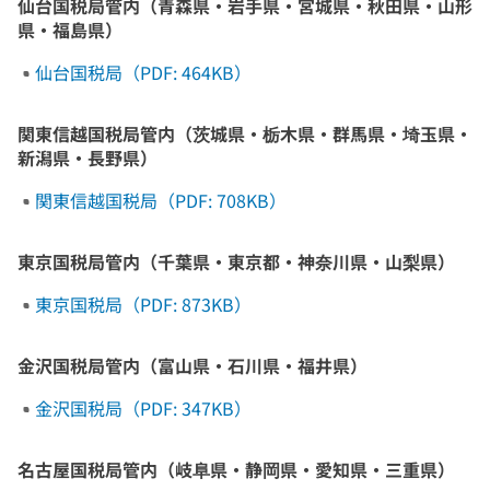
仙台国税局管内（青森県・岩手県・宮城県・秋田県・山形
県・福島県）
仙台国税局（PDF: 464KB）
関東信越国税局管内（茨城県・栃木県・群馬県・埼玉県・
新潟県・長野県）
関東信越国税局（PDF: 708KB）
東京国税局管内（千葉県・東京都・神奈川県・山梨県）
東京国税局（PDF: 873KB）
金沢国税局管内（富山県・石川県・福井県）
金沢国税局（PDF: 347KB）
名古屋国税局管内（岐阜県・静岡県・愛知県・三重県）