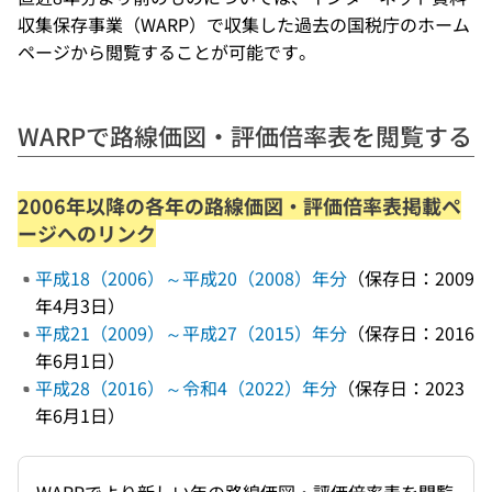
収集保存事業（WARP）で収集した過去の国税庁のホーム
ページから閲覧することが可能です。
WARPで路線価図・評価倍率表を閲覧する
2006年以降の各年の路線価図・評価倍率表掲載ペ
ージへのリンク
平成18（2006）～平成20（2008）年分
（保存日：2009
年4月3日）
平成21（2009）～平成27（2015）年分
（保存日：2016
年6月1日）
平成28（2016）～令和4（2022）年分
（保存日：2023
年6月1日）