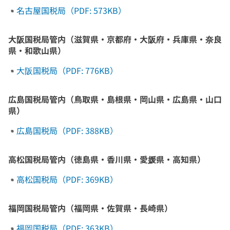
名古屋国税局（PDF: 573KB）
大阪国税局管内（滋賀県・京都府・大阪府・兵庫県・奈良
県・和歌山県）
大阪国税局（PDF: 776KB）
広島国税局管内（鳥取県・島根県・岡山県・広島県・山口
県）
広島国税局（PDF: 388KB）
高松国税局管内（徳島県・香川県・愛媛県・高知県）
高松国税局（PDF: 369KB）
福岡国税局管内（福岡県・佐賀県・長崎県）
福岡国税局（PDF: 363KB）