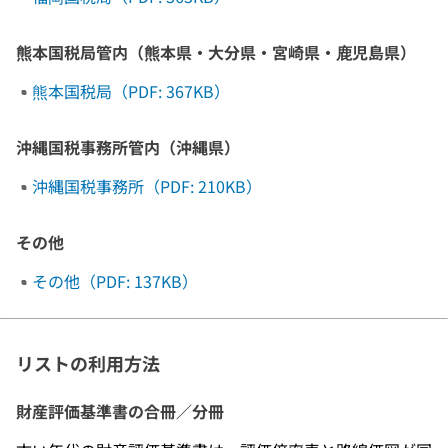
熊本国税局管内（熊本県・大分県・宮崎県・鹿児島県）
熊本国税局（PDF: 367KB）
沖縄国税事務所管内（沖縄県）
沖縄国税事務所（PDF: 210KB）
その他
その他（PDF: 137KB）
リストの利用方法
財産評価基準書の合冊／分冊