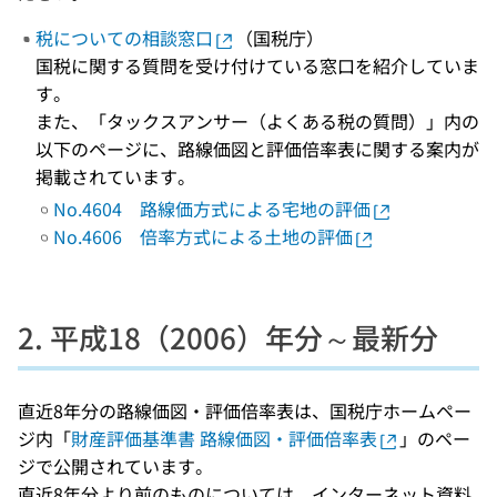
税についての相談窓口
（国税庁）
国税に関する質問を受け付けている窓口を紹介していま
す。
また、「タックスアンサー（よくある税の質問）」内の
以下のページに、路線価図と評価倍率表に関する案内が
掲載されています。
No.4604 路線価方式による宅地の評価
No.4606 倍率方式による土地の評価
2. 平成18（2006）年分～最新分
直近8年分の路線価図・評価倍率表は、国税庁ホームペー
ジ内「
財産評価基準書 路線価図・評価倍率表
」のペー
ジで公開されています。
直近8年分より前のものについては、インターネット資料