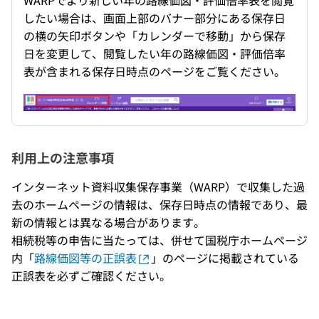
WARPでより新しい年の路線価図・評価倍率表を閲覧
したい場合は、画面上部のバナー部分にある保存日
の横の矢印ボタンや「カレンダーで移動」から保存
日を変更して、閲覧したい年の路線価図・評価倍率
表が含まれる保存日時点のページをご覧ください。
利用上の注意事項
インターネット資料収集保存事業（WARP）で収集した過
去のホームページの情報は、保存日時点の情報であり、最
新の情報とは異なる場合があります。
相続税等の申告に当たっては、併せて国税庁ホームページ
内「
路線価図等の正誤表
」のページに掲載されている
正誤表を必ずご確認ください。