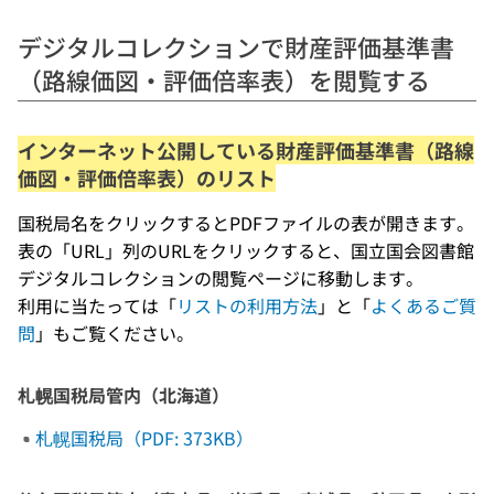
デジタルコレクションで財産評価基準書
（路線価図・評価倍率表）を閲覧する
インターネット公開している財産評価基準書（路線
価図・評価倍率表）のリスト
国税局名をクリックするとPDFファイルの表が開きます。
表の「URL」列のURLをクリックすると、国立国会図書館
デジタルコレクションの閲覧ページに移動します。
利用に当たっては「
リストの利用方法
」と「
よくあるご質
問
」もご覧ください。
札幌国税局管内（北海道）
札幌国税局（PDF: 373KB）