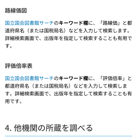
路線価図
国立国会図書館サーチ
の
キーワード欄
に、「路線価」と都
道府県名（または国税局名）などを入力して検索します。
詳細検索画面で、出版年を指定して検索することも有用で
す。
評価倍率表
国立国会図書館サーチ
の
キーワード欄
に、「評価倍率」と
都道府県名（または国税局名）などを入力して検索しま
す。詳細検索画面で、出版年を指定して検索することも有
用です。
4. 他機関の所蔵を調べる