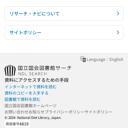
リサーチ・ナビについて
サイトポリシー
Language：English
資料にアクセスするための手段
インターネットで資料を読む
資料のコピーを入手する
図書館で資料を読む
国立国会図書館ホームページ
お問い合わせ
お知らせ
プライバシーポリシー
サイトポリシー
© 2024- National Diet Library, Japan.
4819
画面番号