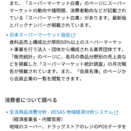
また、「スーパーマーケット白書」のページにスーパー
マーケットの動向や諸問題、消費者動向などが記載され
ている『スーパーマーケット白書』があります。最新版
とバックナンバーが掲載されています。
日本スーパーマーケット協会
食料品売上構成比が原則50%以上のスーパーマーケッ
ト事業を行う法人・団体から構成される業界団体です。
「販売統計」のページに、各月の商品分野別の売上高な
どを掲載した「スーパーマーケット統計調査」の月次報
告が掲載されています。また、「会員名簿」のページか
ら会員企業の一覧を閲覧できます。
消費者について調べる
生活用品消費分析 - RESAS 地域経済分析システム
（経済産業省・内閣官房）
地域のスーパー、ドラッグストアのレジのPOSデータを