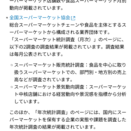
ーパーマーケット店舗数や食品スーパーマーケット月別
動向が掲載されています。
全国スーパーマーケット協会
総合スーパーマーケットチェーンや食品を主体とするス
ーパーマーケットから構成される業界団体です。
「スーパーマーケット統計調査（月次）」のページに、
以下の2調査の調査結果が掲載されています。調査結果
は毎月公表されています。
スーパーマーケット販売統計調査：食品を中心に取り
扱うスーパーマーケットでの、部門別・地方別の売上
高などが調査されています。
スーパーマーケット景気動向調査：スーパーマーケッ
ト中核店舗における経営動向や景況感を指標から分析
しています。
このほか、「年次統計調査」のページには、国内にスー
パーマーケットを保有する企業の実態や課題を調査した
年次統計調査の結果が掲載されています。