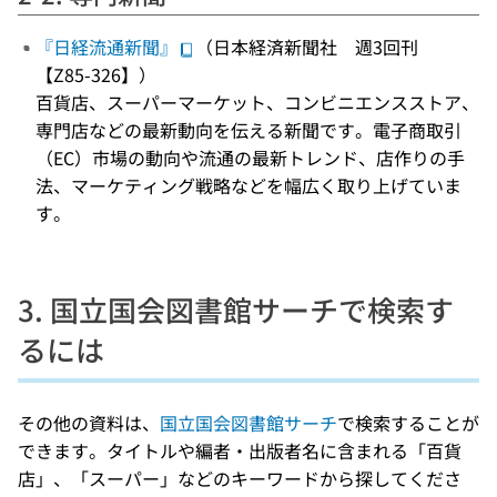
『日経流通新聞』
（日本経済新聞社 週3回刊
【Z85-326】）
百貨店、スーパーマーケット、コンビニエンスストア、
専門店などの最新動向を伝える新聞です。電子商取引
（EC）市場の動向や流通の最新トレンド、店作りの手
法、マーケティング戦略などを幅広く取り上げていま
す。
3. 国立国会図書館サーチで検索す
るには
その他の資料は、
国立国会図書館サーチ
で検索することが
できます。タイトルや編者・出版者名に含まれる「百貨
店」、「スーパー」などのキーワードから探してくださ