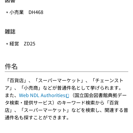
小売業 DH468
雑誌
経営 ZD25
件名
「百貨店」、「スーパーマーケット」、「チェーンスト
ア」、「小売商」などが普通件名として挙げられます。
また、
Web NDL Authorities
（国立国会図書館典拠デー
タ検索・提供サービス）のキーワード検索から「百貨
店」、「スーパーマーケット」などを検索し、関連する普
通件名も探すことができます。