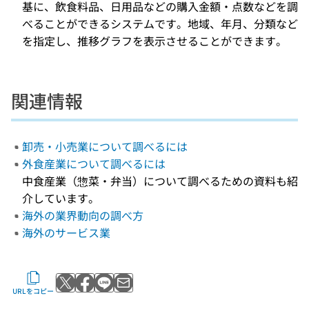
基に、飲食料品、日用品などの購入金額・点数などを調
べることができるシステムです。地域、年月、分類など
を指定し、推移グラフを表示させることができます。
関連情報
卸売・小売業について調べるには
外食産業について調べるには
中食産業（惣菜・弁当）について調べるための資料も紹
介しています。
海外の業界動向の調べ方
海外のサービス業
Xでポストする
Facebookでシェアする
LINEで送る
メールで送る
URLをコピー