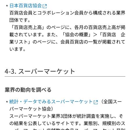
日本百貨店協会
百貨店会員とコラボレーション会員から構成される業界
団体です。
「百貨店売上高」のページに、各月の百貨店売上高が掲
載されています。また、「協会の概要」＞「百貨店 企
業リスト」のページに、会員百貨店の一覧が掲載されて
います。
4-3. スーパーマーケット
業界の動向を調べる
統計・データでみるスーパーマーケット
（全国スー
パーマーケット協会）
スーパーマーケット業界3団体が統計調査を実施し、そ
の結果を公表しているサイトです。業態別、規模別のス