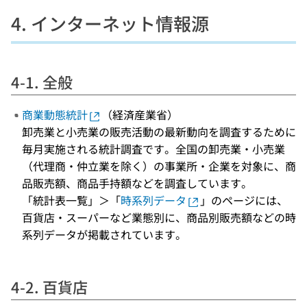
4. インターネット情報源
4-1. 全般
商業動態統計
（経済産業省）
卸売業と小売業の販売活動の最新動向を調査するために
毎月実施される統計調査です。全国の卸売業・小売業
（代理商・仲立業を除く）の事業所・企業を対象に、商
品販売額、商品手持額などを調査しています。
「統計表一覧」＞「
時系列データ
」のページには、
百貨店・スーパーなど業態別に、商品別販売額などの時
系列データが掲載されています。
4-2. 百貨店