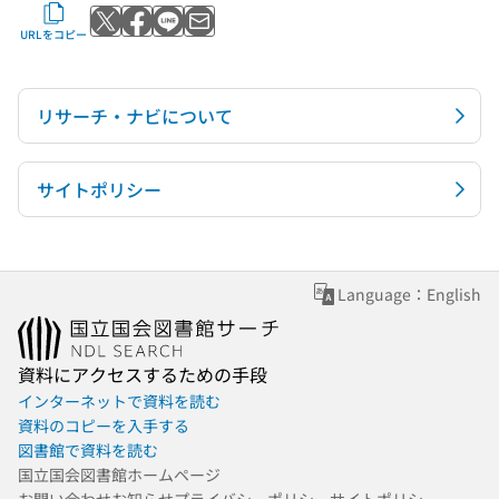
Xでポストする
Facebookでシェアする
LINEで送る
メールで送る
URLをコピー
リサーチ・ナビについて
サイトポリシー
Language：English
資料にアクセスするための手段
インターネットで資料を読む
資料のコピーを入手する
図書館で資料を読む
国立国会図書館ホームページ