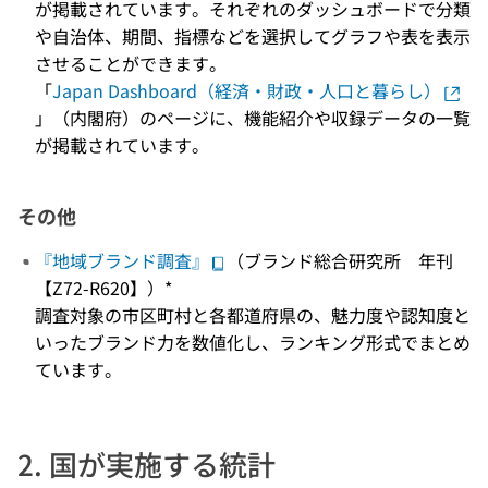
が掲載されています。それぞれのダッシュボードで分類
や自治体、期間、指標などを選択してグラフや表を表示
させることができます。
「
Japan Dashboard（経済・財政・人口と暮らし）
」（内閣府）のページに、機能紹介や収録データの一覧
が掲載されています。
その他
『地域ブランド調査』
（ブランド総合研究所 年刊
【Z72-R620】）*
調査対象の市区町村と各都道府県の、魅力度や認知度と
いったブランド力を数値化し、ランキング形式でまとめ
ています。
2. 国が実施する統計