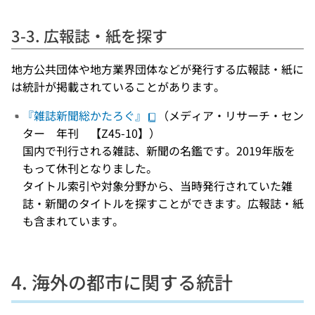
3-3. 広報誌・紙を探す
地方公共団体や地方業界団体などが発行する広報誌・紙に
は統計が掲載されていることがあります。
『雑誌新聞総かたろぐ』
（メディア・リサーチ・セン
ター 年刊 【Z45-10】）
国内で刊行される雑誌、新聞の名鑑です。2019年版を
もって休刊となりました。
タイトル索引や対象分野から、当時発行されていた雑
誌・新聞のタイトルを探すことができます。広報誌・紙
も含まれています。
4. 海外の都市に関する統計