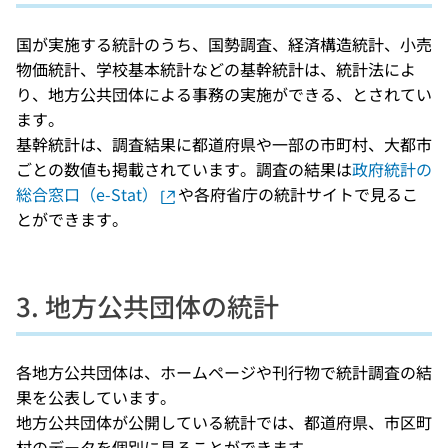
国が実施する統計のうち、国勢調査、経済構造統計、小売
物価統計、学校基本統計などの基幹統計は、統計法によ
り、地方公共団体による事務の実施ができる、とされてい
ます。
基幹統計は、調査結果に都道府県や一部の市町村、大都市
ごとの数値も掲載されています。調査の結果は
政府統計の
総合窓口（e-Stat）
や各府省庁の統計サイトで見るこ
とができます。
3. 地方公共団体の統計
各地方公共団体は、ホームページや刊行物で統計調査の結
果を公表しています。
地方公共団体が公開している統計では、都道府県、市区町
村のデータを個別に見ることができます。