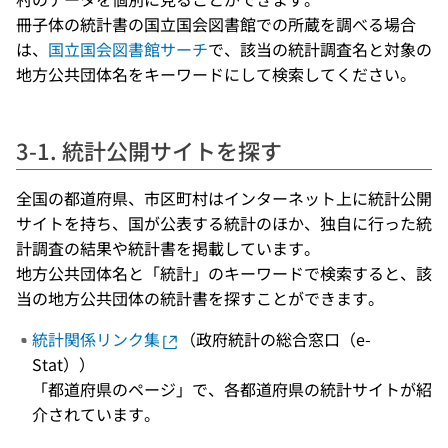
冊子体の統計書の国立国会図書館での所蔵を調べる場合
は、
国立国会図書館サーチ
で、該当の統計調査名と対象の
地方公共団体名をキーワードにして検索してください。
3-1. 統計公開サイトを探す
全国の都道府県、市区町村はインターネット上に統計公開
サイトを持ち、国が公表する統計のほか、独自に行った統
計調査の結果や統計書を掲載しています。
地方公共団体名と「統計」のキーワードで検索すると、該
当の地方公共団体の統計書を探すことができます。
統計関係リンク集
（政府統計の総合窓口（e-
Stat））
「都道府県のページ」で、各都道府県の統計サイトが紹
介されています。