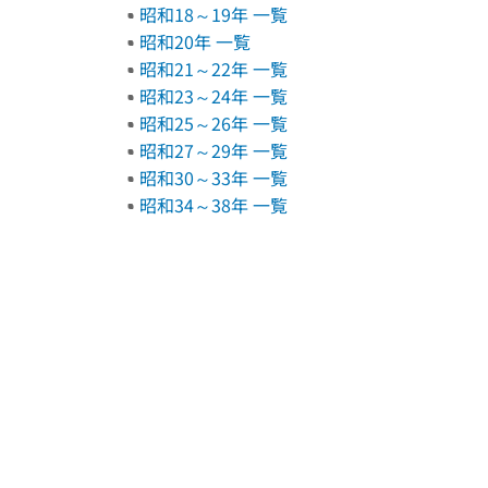
昭和18～19年 一覧
昭和20年 一覧
昭和21～22年 一覧
昭和23～24年 一覧
昭和25～26年 一覧
昭和27～29年 一覧
昭和30～33年 一覧
昭和34～38年 一覧