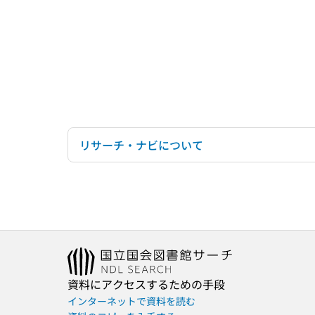
リサーチ・ナビについて
資料にアクセスするための手段
インターネットで資料を読む