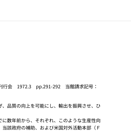
1972.3 pp.291-292 当館請求記号：
げ、品質の向上を可能にし、輸出を振興させ、ひ
でに数年前から、それぞれ、このような生産性向
、当該政府の補助、および米国対外活動本部（Ｆ