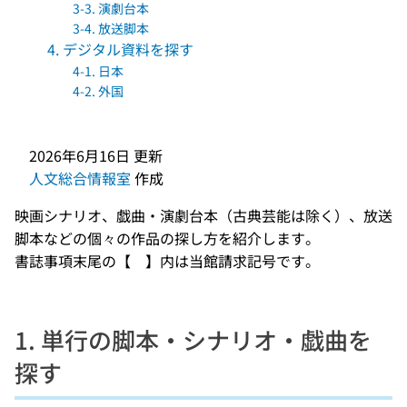
3-3. 演劇台本
3-4. 放送脚本
4. デジタル資料を探す
4-1. 日本
4-2. 外国
2026年6月16日
更新
人文総合情報室
作成
映画シナリオ、戯曲・演劇台本（古典芸能は除く）、放送
脚本などの個々の作品の探し方を紹介します。
書誌事項末尾の【 】内は当館請求記号です。
1. 単行の脚本・シナリオ・戯曲を
探す