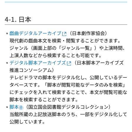
4-1. 日本
戯曲デジタルアーカイブ
（日本劇作家協会）
現代劇の戯曲本文を検索・閲覧することができます。
ジャンル（画面上部の「ジャンル一覧」）や上演時間、
上演人数などから検索することも可能です。
デジタル脚本アーカイブズ
（日本脚本アーカイブズ
推進コンソーシアム）
テレビドラマの脚本をデジタル化し、公開しているデー
タベースです。「脚本が閲覧可能なデータのみを検索」
にチェックを入れて検索することで、本文が閲覧可能な
脚本を検索することができます。
脚本
（国立国会図書館デジタルコレクション）
当館所蔵の上記放送脚本のうち、一部をデジタル化して
公開しています。