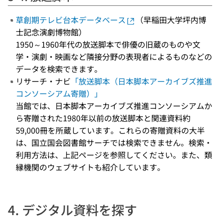
草創期テレビ台本データベース
（早稲田大学坪内博
士記念演劇博物館）
1950～1960年代の放送脚本で俳優の旧蔵のものや文
学・演劇・映画など隣接分野の表現者によるものなどの
データを検索できます。
リサーチ・ナビ
「放送脚本（日本脚本アーカイブズ推進
コンソーシアム寄贈）」
当館では、日本脚本アーカイブズ推進コンソーシアムか
ら寄贈された1980年以前の放送脚本と関連資料約
59,000冊を所蔵しています。これらの寄贈資料の大半
は、国立国会図書館サーチでは検索できません。検索・
利用方法は、上記ページを参照してください。また、類
縁機関のウェブサイトも紹介しています。
4. デジタル資料を探す