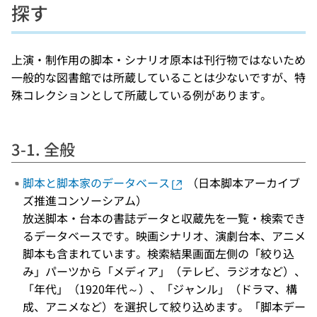
探す
上演・制作用の脚本・シナリオ原本は刊行物ではないため
一般的な図書館では所蔵していることは少ないですが、特
殊コレクションとして所蔵している例があります。
3-1. 全般
脚本と脚本家のデータベース
（日本脚本アーカイブ
ズ推進コンソーシアム）
放送脚本・台本の書誌データと収蔵先を一覧・検索でき
るデータベースです。映画シナリオ、演劇台本、アニメ
脚本も含まれています。検索結果画面左側の「絞り込
み」パーツから「メディア」（テレビ、ラジオなど）、
「年代」（1920年代～）、「ジャンル」（ドラマ、構
成、アニメなど）を選択して絞り込めます。「脚本デー