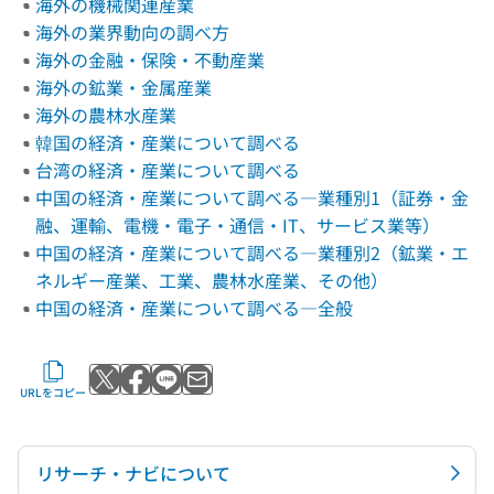
海外の機械関連産業
海外の業界動向の調べ方
海外の金融・保険・不動産業
海外の鉱業・金属産業
海外の農林水産業
韓国の経済・産業について調べる
台湾の経済・産業について調べる
中国の経済・産業について調べる―業種別1（証券・金
融、運輸、電機・電子・通信・IT、サービス業等）
中国の経済・産業について調べる―業種別2（鉱業・エ
ネルギー産業、工業、農林水産業、その他）
中国の経済・産業について調べる―全般
Xでポストする
Facebookでシェアする
LINEで送る
メールで送る
URLをコピー
リサーチ・ナビについて