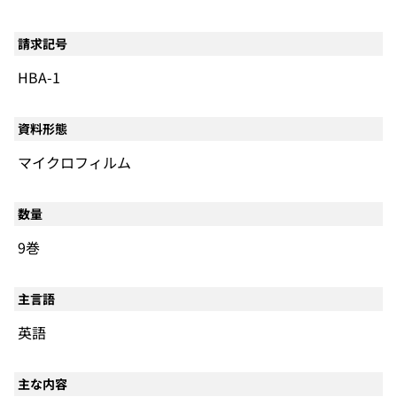
請求記号
HBA-1
資料形態
マイクロフィルム
数量
9巻
主言語
英語
主な内容