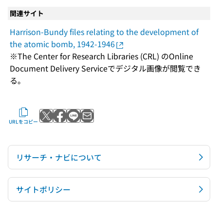
関連サイト
Harrison-Bundy files relating to the development of
the atomic bomb, 1942-1946
※The Center for Research Libraries (CRL) のOnline
Document Delivery Serviceでデジタル画像が閲覧でき
る。
Xでポストする
Facebookでシェアする
LINEで送る
メールで送る
URLをコピー
リサーチ・ナビについて
サイトポリシー