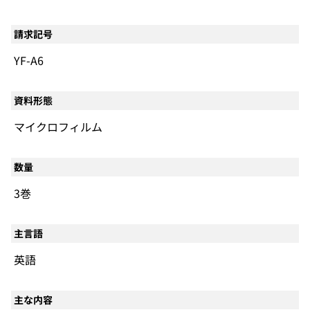
請求記号
YF-A6
資料形態
マイクロフィルム
数量
3巻
主言語
英語
主な内容