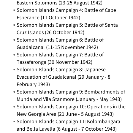
Eastern Solomons (23-25 August 1942)
Solomon Islands Campaign 4: Battle of Cape
Esperance (11 October 1942)
Solomon Islands Campaign 5: Battle of Santa
Cruz Islands (26 October 1942)
Solomon Islands Campaign 6: Battle of
Guadalcanal (11-15 November 1942)
Solomon Islands Campaign 7: Battle of
Tassafaronga (30 November 1942)
Solomon Islands Campaign 8: Japanese
Evacuation of Guadalcanal (29 January - 8
February 1943)
Solomon Islands Campaign 9: Bombardments of
Munda and Vila Stanmore (January - May 1943)
Solomon Islands Campaign 10: Operations in the
New Georgia Area (21 June - 5 August 1943)
Solomon Islands Campaign 11: Kolombangara
and Bella Lavella (6 August - 7 October 1943)