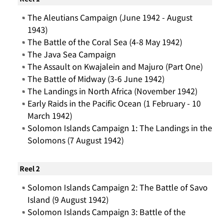
The Aleutians Campaign (June 1942 - August
1943)
The Battle of the Coral Sea (4-8 May 1942)
The Java Sea Campaign
The Assault on Kwajalein and Majuro (Part One)
The Battle of Midway (3-6 June 1942)
The Landings in North Africa (November 1942)
Early Raids in the Pacific Ocean (1 February - 10
March 1942)
Solomon Islands Campaign 1: The Landings in the
Solomons (7 August 1942)
Reel 2
Solomon Islands Campaign 2: The Battle of Savo
Island (9 August 1942)
Solomon Islands Campaign 3: Battle of the