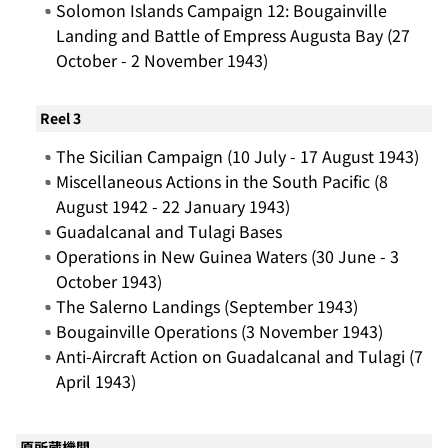
Solomon Islands Campaign 12: Bougainville
Landing and Battle of Empress Augusta Bay (27
October - 2 November 1943)
Reel 3
The Sicilian Campaign (10 July - 17 August 1943)
Miscellaneous Actions in the South Pacific (8
August 1942 - 22 January 1943)
Guadalcanal and Tulagi Bases
Operations in New Guinea Waters (30 June - 3
October 1943)
The Salerno Landings (September 1943)
Bougainville Operations (3 November 1943)
Anti-Aircraft Action on Guadalcanal and Tulagi (7
April 1943)
原所蔵機関