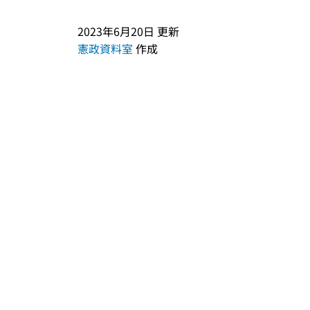
2023年6月20日
更新
憲政資料室
作成