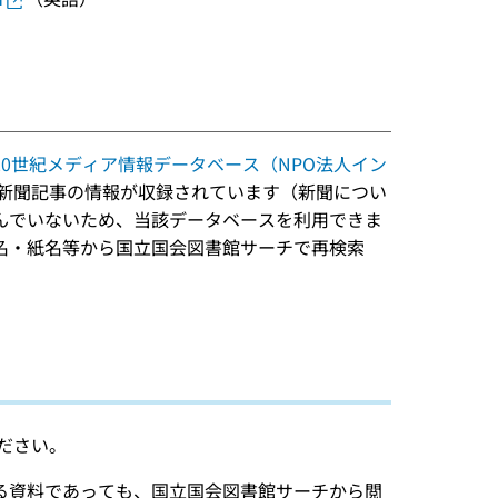
。
20世紀メディア情報データベース（NPO法人イン
新聞記事の情報が収録されています（新聞につい
んでいないため、当該データベースを利用できま
名・紙名等から国立国会図書館サーチで再検索
ださい。
る資料であっても、国立国会図書館サーチから閲