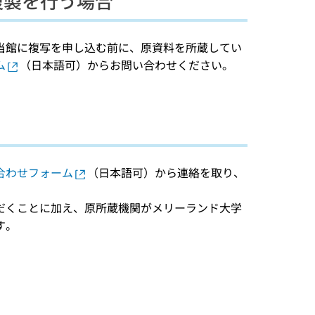
複製を行う場合
当館に複写を申し込む前に、原資料を所蔵してい
ム
（日本語可）からお問い合わせください。
合わせフォーム
（日本語可）から連絡を取り、
だくことに加え、原所蔵機関がメリーランド大学
す。