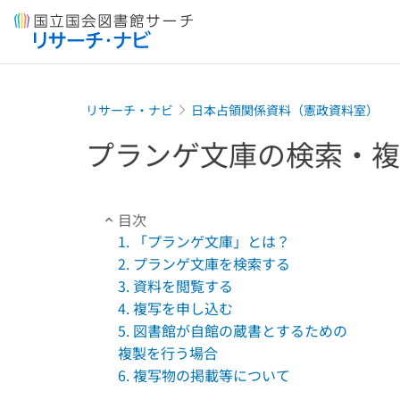
本文へ移動
リサーチ・ナビ
日本占領関係資料（憲政資料室）
プランゲ文庫の検索・複
目次
1. 「プランゲ文庫」とは？
2. プランゲ文庫を検索する
3. 資料を閲覧する
4. 複写を申し込む
5. 図書館が自館の蔵書とするための
複製を行う場合
6. 複写物の掲載等について