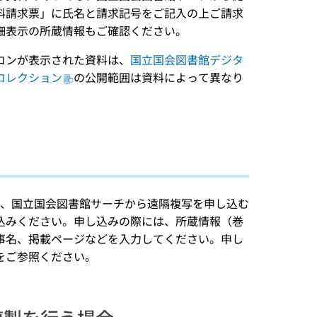
料請求票」に氏名と請求記号をご記入の上ご請求
細表示の所蔵情報もご確認ください。
コンが表示された資料は、
国立国会図書館デジタ
コレクション
の公開範囲は資料によって異なり
は、国立国会図書館サーチから遠隔複写を申し込む
込みください。申し込みの際には、所蔵情報（巻
事名、掲載ページなどを入力してください。申し
をご参照ください。