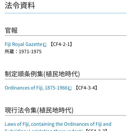
法令資料
官報
Fiji Royal Gazette
【CF4-2-1】
所蔵：1971-1975
制定順条例集(植民地時代)
Ordinances of Fiji, 1875-1966
【CF4-3-4】
現行法令集(植民地時代)
Laws of Fiji, containing the Ordinances of Fiji and