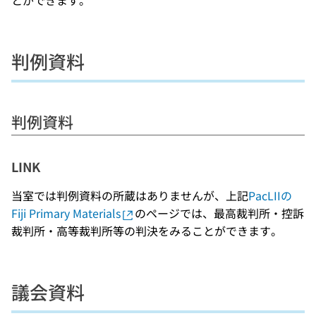
とができます。
判例資料
判例資料
LINK
当室では判例資料の所蔵はありませんが、上記
PacLIIの
Fiji Primary Materials
のページでは、最高裁判所・控訴
裁判所・高等裁判所等の判決をみることができます。
議会資料