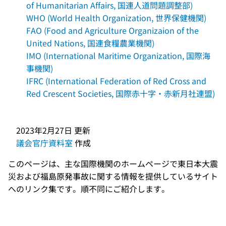
of Humanitarian Affairs, 国連人道問題調整部)
WHO (World Health Organization, 世界保健機関)
FAO (Food and Agriculture Organizaion of the
United Nations, 国連食糧農業機関)
IMO (International Maritime Organization, 国際海
事機関)
IFRC (International Federation of Red Cross and
Red Crescent Societies, 国際赤十字・赤新月社連盟)
2023年2月27日
更新
議会官庁資料室
作成
このページは、主な国際機関のホームページで東日本大震
災および福島原発事故に関する情報を提供しているサイト
へのリンク集です。順不同にご紹介します。