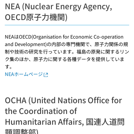
NEA (Nuclear Energy Agency,
OECD原子力機関)
NEAはOECD(Organisation for Economic Co-operation
and Development)の内部の専門機関で、原子力関係の規
制や技術の研究を行っています。福島の原発に関するリン
ク集のほか、原子力に関する各種データを提供していま
す。
NEAホームページ
OCHA (United Nations Office for
the Coordination of
Humanitarian Affairs, 国連人道問
題調整部)