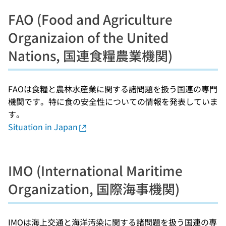
FAO (Food and Agriculture
Organizaion of the United
Nations, 国連食糧農業機関)
FAOは食糧と農林水産業に関する諸問題を扱う国連の専門
機関です。特に食の安全性についての情報を発表していま
す。
Situation in Japan
IMO (International Maritime
Organization, 国際海事機関)
IMOは海上交通と海洋汚染に関する諸問題を扱う国連の専