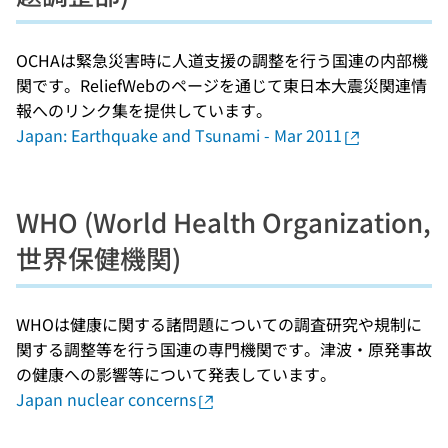
OCHAは緊急災害時に人道支援の調整を行う国連の内部機
関です。ReliefWebのページを通じて東日本大震災関連情
報へのリンク集を提供しています。
Japan: Earthquake and Tsunami - Mar 2011
WHO (World Health Organization,
世界保健機関)
WHOは健康に関する諸問題についての調査研究や規制に
関する調整等を行う国連の専門機関です。津波・原発事故
の健康への影響等について発表しています。
Japan nuclear concerns