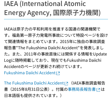
IAEA (International Atomic
Energy Agency, 国際原子力機関)
IAEAは原子力の平和利用を推進する国連の関連機関で
す。福島第一原子力発電所事故について特設ページを設け
て関連情報をまとめています。2015年に独自の事故調査
報告書"The Fukushima Daiichi Accident"を発表しまし
た。また、2011年の事故直後には関係する情報をUpdate
Logに随時掲載しており、現在でもFukushima Daiichi
Accidentのページが更新され続けています。
Fukushima Daiichi Accident
The Fukushima Daiichi Accident
（IAEA事故調査報告
書（2015年8月31日公表）。付属の
事務局長報告書
は
日本語版も提供されています。）