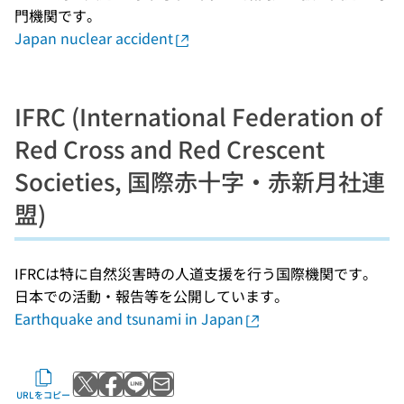
門機関です。
Japan nuclear accident
IFRC (International Federation of
Red Cross and Red Crescent
Societies, 国際赤十字・赤新月社連
盟)
IFRCは特に自然災害時の人道支援を行う国際機関です。
日本での活動・報告等を公開しています。
Earthquake and tsunami in Japan
Xでポストする
Facebookでシェアする
LINEで送る
メールで送る
URLをコピー