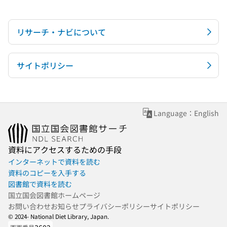
リサーチ・ナビについて
サイトポリシー
Language：English
資料にアクセスするための手段
インターネットで資料を読む
資料のコピーを入手する
図書館で資料を読む
国立国会図書館ホームページ
お問い合わせ
お知らせ
プライバシーポリシー
サイトポリシー
© 2024- National Diet Library, Japan.