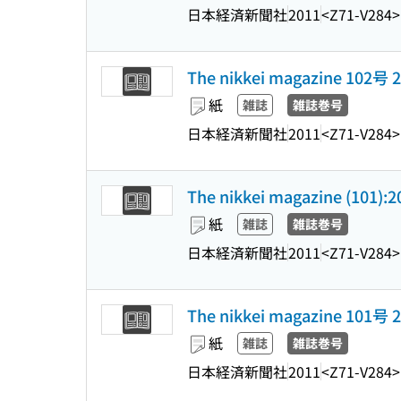
日本経済新聞社
2011
<Z71-V284>
The nikkei magazine 102
紙
雑誌
雑誌巻号
日本経済新聞社
2011
<Z71-V284>
The nikkei magazine (101):
紙
雑誌
雑誌巻号
日本経済新聞社
2011
<Z71-V284>
The nikkei magazine 101
紙
雑誌
雑誌巻号
日本経済新聞社
2011
<Z71-V284>