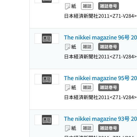
紙
雑誌
雑誌巻号
日本経済新聞社
2011
<Z71-V284>
The nikkei magazine 96号
紙
雑誌
雑誌巻号
日本経済新聞社
2011
<Z71-V284>
The nikkei magazine 95号
紙
雑誌
雑誌巻号
日本経済新聞社
2011
<Z71-V284>
The nikkei magazine 93号
紙
雑誌
雑誌巻号