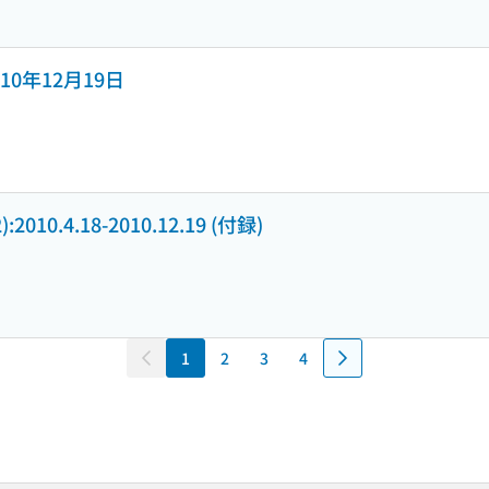
 2010年12月19日
2):2010.4.18-2010.12.19 (付録)
1
2
3
4