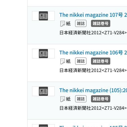
The nikkei magazine 107
紙
雑誌
雑誌巻号
日本経済新聞社
2012
<Z71-V284>
The nikkei magazine 106
紙
雑誌
雑誌巻号
日本経済新聞社
2012
<Z71-V284>
The nikkei magazine (105):
紙
雑誌
雑誌巻号
日本経済新聞社
2012
<Z71-V284>