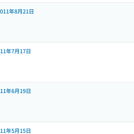
号 2011年8月21日
 2011年7月17日
 2011年6月19日
 2011年5月15日