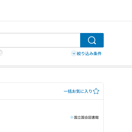
検索
絞り込み条件
一括お気に入り
国立国会図書館