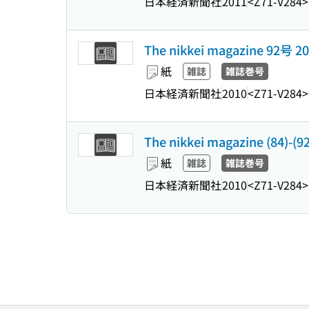
日本経済新聞社
2011
<Z71-V284>
The nikkei magazine 92号
紙
雑誌
雑誌巻号
日本経済新聞社
2010
<Z71-V284>
The nikkei magazine (84)-(9
紙
雑誌
雑誌巻号
日本経済新聞社
2010
<Z71-V284>