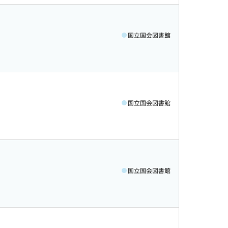
国立国会図書館
国立国会図書館
国立国会図書館