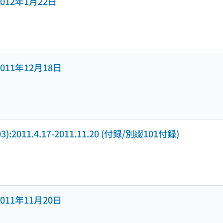
号 2012年1月22日
号 2011年12月18日
(103):2011.4.17-2011.11.20 (付録/別綴101付録)
号 2011年11月20日