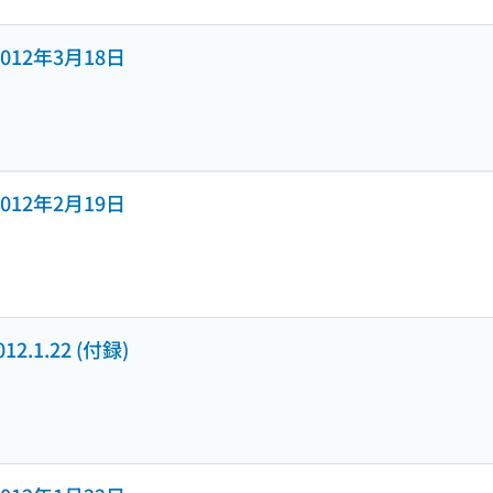
号 2012年3月18日
号 2012年2月19日
2012.1.22 (付録)