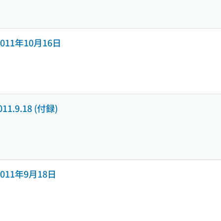
号 2011年10月16日
2011.9.18 (付録)
号 2011年9月18日