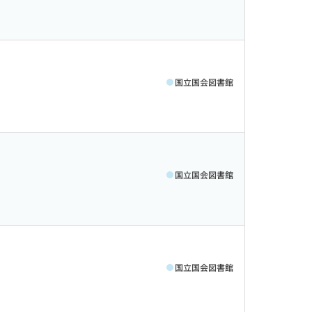
国立国会図書館
国立国会図書館
国立国会図書館