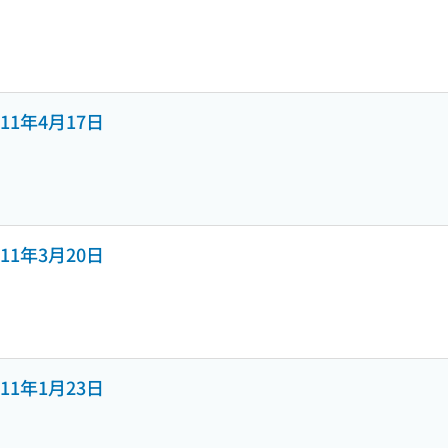
 2011年4月17日
 2011年3月20日
 2011年1月23日