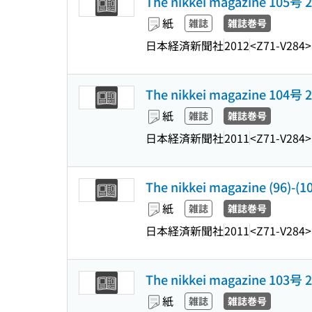
The nikkei magazine 105
紙
雑誌
雑誌巻号
日本経済新聞社
2012
<Z71-V284>
The nikkei magazine 104
紙
雑誌
雑誌巻号
日本経済新聞社
2011
<Z71-V284>
The nikkei magazine (96)-
紙
雑誌
雑誌巻号
日本経済新聞社
2011
<Z71-V284>
The nikkei magazine 103
紙
雑誌
雑誌巻号