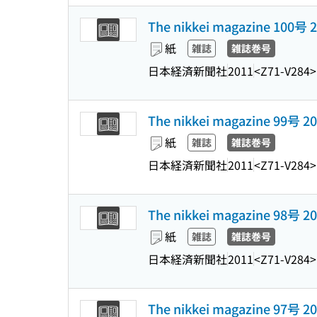
The nikkei magazine 100
紙
雑誌
雑誌巻号
日本経済新聞社
2011
<Z71-V284>
The nikkei magazine 99号
紙
雑誌
雑誌巻号
日本経済新聞社
2011
<Z71-V284>
The nikkei magazine 98号
紙
雑誌
雑誌巻号
日本経済新聞社
2011
<Z71-V284>
The nikkei magazine 97号