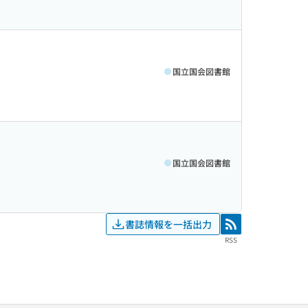
国立国会図書館
国立国会図書館
書誌情報を一括出力
RSS
RSS