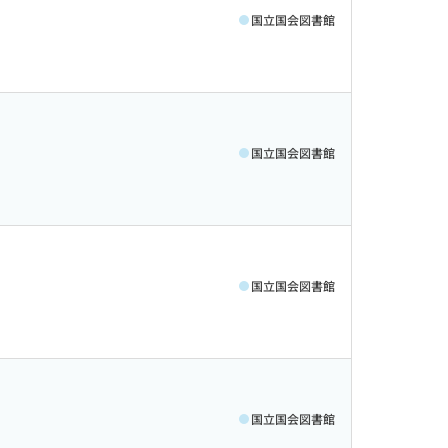
国立国会図書館
国立国会図書館
国立国会図書館
国立国会図書館