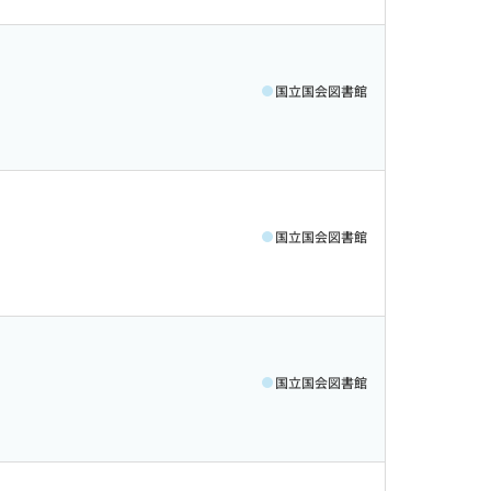
国立国会図書館
国立国会図書館
国立国会図書館