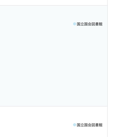
国立国会図書館
国立国会図書館