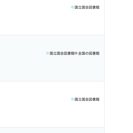
国立国会図書館
国立国会図書館
全国の図書館
国立国会図書館