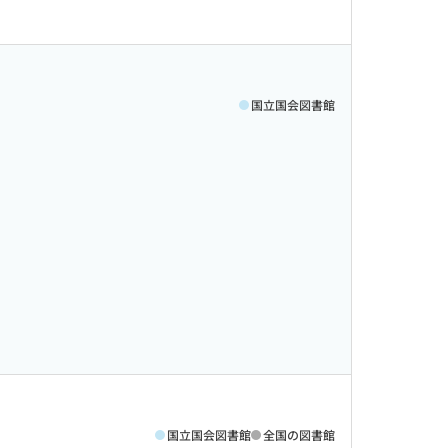
国立国会図書館
国立国会図書館
全国の図書館