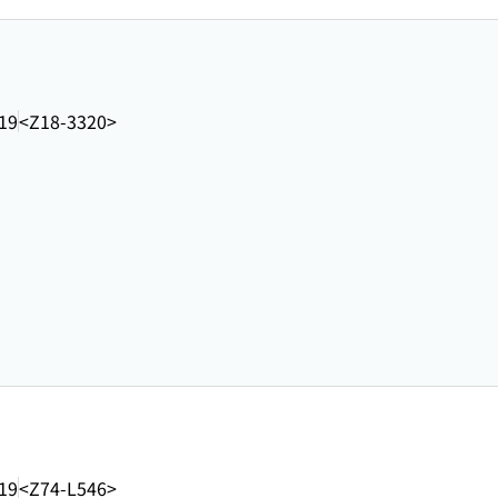
19
<Z18-3320>
19
<Z74-L546>