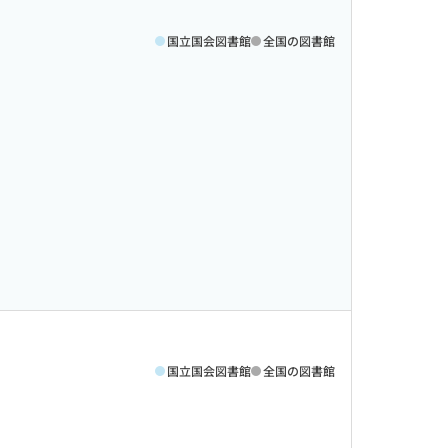
国立国会図書館
全国の図書館
国立国会図書館
全国の図書館