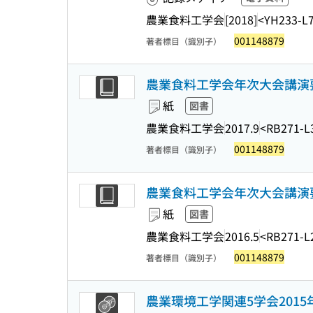
農業食料工学会
[2018]
<YH233-L
001148879
著者標目（識別子）
農業食料工学会年次大会講演要
紙
図書
農業食料工学会
2017.9
<RB271-L
001148879
著者標目（識別子）
農業食料工学会年次大会講演要
紙
図書
農業食料工学会
2016.5
<RB271-L
001148879
著者標目（識別子）
農業環境工学関連5学会2015