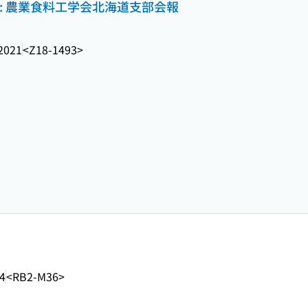
: 農業食料工学会北海道支部会報
2021
<Z18-1493>
4
<RB2-M36>