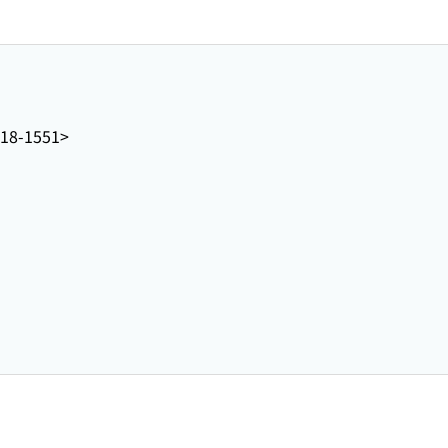
18-1551>