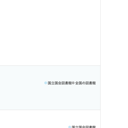
国立国会図書館
全国の図書館
国立国会図書館