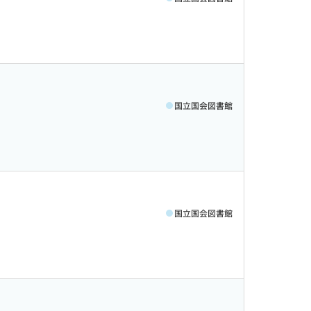
国立国会図書館
国立国会図書館