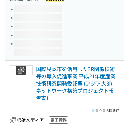
このタイトルの巻号
国際見本市を活用した3R関係技術
等の導入促進事業 平成21年度産業
技術研究開発委託費 (アジア大3R
ネットワーク構築プロジェクト報
告書)
国立国会図書館
記録メディア
電子資料