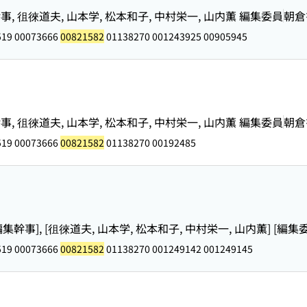
, 徂徠道夫, 山本学, 松本和子, 中村栄一, 山内薫 編集委員
朝倉
519 00073666
00821582
01138270 001243925 00905945
, 徂徠道夫, 山本学, 松本和子, 中村栄一, 山内薫 編集委員
朝倉
519 00073666
00821582
01138270 00192485
[編集幹事], [徂徠道夫, 山本学, 松本和子, 中村栄一, 山内薫] [編集
519 00073666
00821582
01138270 001249142 001249145