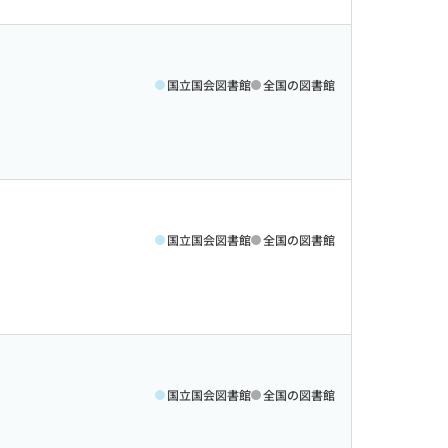
国立国会図書館
全国の図書館
国立国会図書館
全国の図書館
国立国会図書館
全国の図書館