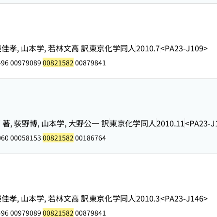
, 薬袋佳孝, 山本学, 若林文高 訳
東京化学同人
2010.7
<PA23-J109>
496 00979089
00821582
00879841
FAY 著, 荻野博, 山本学, 大野公一 訳
東京化学同人
2010.11
<PA23-J
060 00058153
00821582
00186764
, 薬袋佳孝, 山本学, 若林文高 訳
東京化学同人
2010.3
<PA23-J146>
496 00979089
00821582
00879841