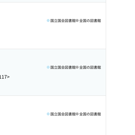
国立国会図書館
全国の図書館
国立国会図書館
全国の図書館
117>
国立国会図書館
全国の図書館