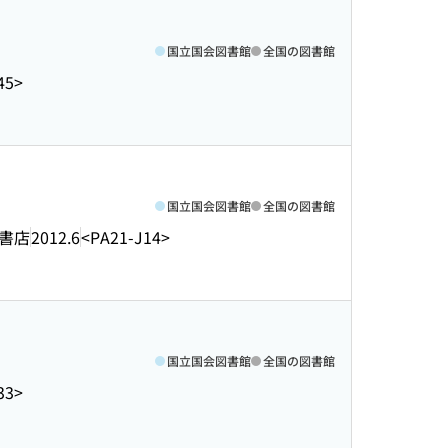
国立国会図書館
全国の図書館
45>
国立国会図書館
全国の図書館
書店
2012.6
<PA21-J14>
国立国会図書館
全国の図書館
33>