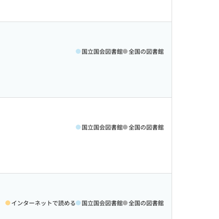
国立国会図書館
全国の図書館
国立国会図書館
全国の図書館
インターネットで読める
国立国会図書館
全国の図書館