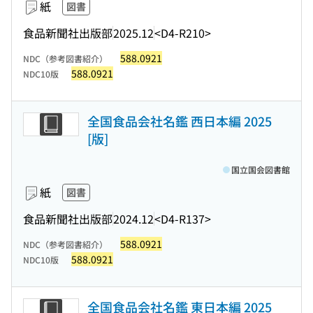
紙
図書
食品新聞社出版部
2025.12
<D4-R210>
588.0921
NDC（参考図書紹介）
588.0921
NDC10版
全国食品会社名鑑 西日本編 2025
[版]
国立国会図書館
紙
図書
食品新聞社出版部
2024.12
<D4-R137>
588.0921
NDC（参考図書紹介）
588.0921
NDC10版
全国食品会社名鑑 東日本編 2025