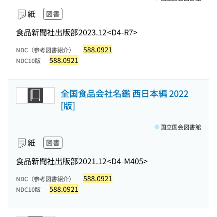
紙
図書
食品新聞社出版部
2023.12
<D4-R7>
588.0921
NDC（参考図書紹介）
588.0921
NDC10版
全国食品会社名鑑 西日本編 2022
[版]
国立国会図書館
紙
図書
食品新聞社出版部
2021.12
<D4-M405>
588.0921
NDC（参考図書紹介）
588.0921
NDC10版