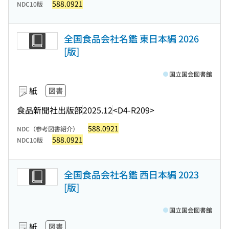
588.0921
NDC10版
全国食品会社名鑑 東日本編 2026
[版]
国立国会図書館
紙
図書
食品新聞社出版部
2025.12
<D4-R209>
588.0921
NDC（参考図書紹介）
588.0921
NDC10版
全国食品会社名鑑 西日本編 2023
[版]
国立国会図書館
紙
図書