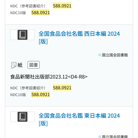
588.0921
NDC（参考図書紹介）
588.0921
NDC10版
全国食品会社名鑑 西日本編 2024
[版]
国立国会図書館
紙
図書
食品新聞社出版部
2023.12
<D4-R8>
588.0921
NDC（参考図書紹介）
588.0921
NDC10版
全国食品会社名鑑 東日本編 2024
[版]
国立国会図書館