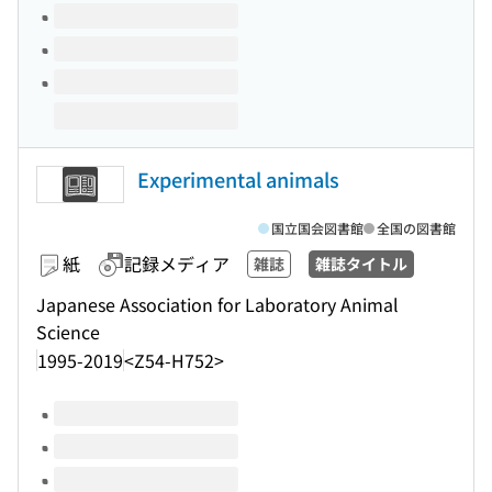
Experimental animals
国立国会図書館
全国の図書館
紙
記録メディア
雑誌
雑誌タイトル
Japanese Association for Laboratory Animal
Science
1995-2019
<Z54-H752>
このタイトルの巻号