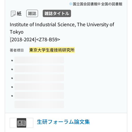
国立国会図書館
全国の図書館
紙
雑誌
雑誌タイトル
Institute of Industrial Science, The University of
Tokyo
[2018-2024]
<Z78-B59>
東京大学生産技術研究所
著者標目
このタイトルの巻号
生研フォーラム論文集