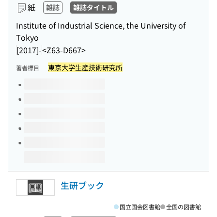
紙
雑誌
雑誌タイトル
Institute of Industrial Science, the University of
Tokyo
[2017]-
<Z63-D667>
東京大学生産技術研究所
著者標目
このタイトルの巻号
生研ブック
国立国会図書館
全国の図書館