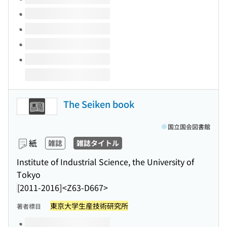
The Seiken book
国立国会図書館
紙
雑誌
雑誌タイトル
Institute of Industrial Science, the University of
Tokyo
[2011-2016]
<Z63-D667>
東京大学生産技術研究所
著者標目
このタイトルの巻号