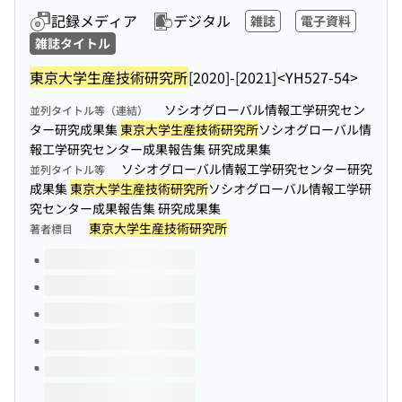
記録メディア
デジタル
雑誌
電子資料
雑誌タイトル
東京大学生産技術研究所
[2020]-[2021]
<YH527-54>
ソシオグローバル情報工学研究セン
並列タイトル等（連結）
ター研究成果集
東京大学生産技術研究所
ソシオグローバル情
報工学研究センター成果報告集 研究成果集
ソシオグローバル情報工学研究センター研究
並列タイトル等
成果集
東京大学生産技術研究所
ソシオグローバル情報工学研
究センター成果報告集 研究成果集
東京大学生産技術研究所
著者標目
このタイトルの巻号