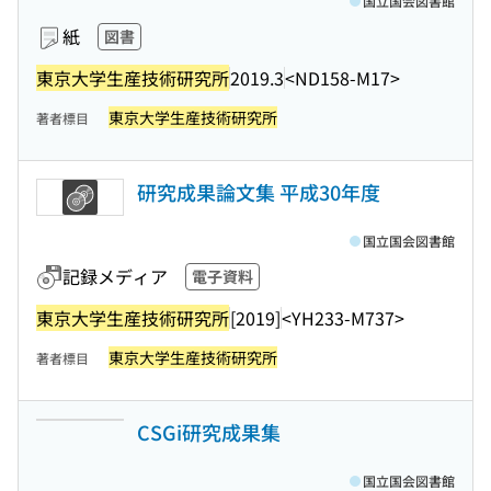
国立国会図書館
紙
図書
東京大学生産技術研究所
2019.3
<ND158-M17>
東京大学生産技術研究所
著者標目
研究成果論文集 平成30年度
国立国会図書館
記録メディア
電子資料
東京大学生産技術研究所
[2019]
<YH233-M737>
東京大学生産技術研究所
著者標目
CSGi研究成果集
国立国会図書館