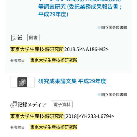
等調査研究 (委託業務成果報告書 ;
平成29年度)
国立国会図書館
紙
図書
東京大学生産技術研究所
2018.5
<NA186-M2>
東京大学生産技術研究所
著者標目
研究成果論文集 平成29年度
国立国会図書館
記録メディア
電子資料
東京大学生産技術研究所
[2018]
<YH233-L6794>
東京大学生産技術研究所
著者標目