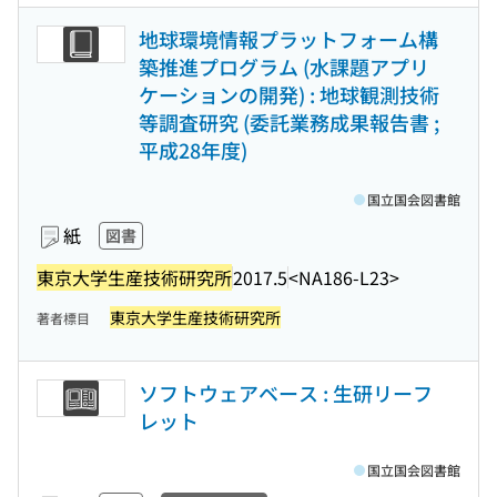
地球環境情報プラットフォーム構
築推進プログラム (水課題アプリ
ケーションの開発) : 地球観測技術
等調査研究 (委託業務成果報告書 ;
平成28年度)
国立国会図書館
紙
図書
東京大学生産技術研究所
2017.5
<NA186-L23>
東京大学生産技術研究所
著者標目
ソフトウェアベース : 生研リーフ
レット
国立国会図書館