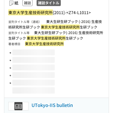
紙
雑誌
雑誌タイトル
東京大学生産技術研究所
[2011]-
<Z74-L1011>
東大生研生研ブック (-2016) 生産技
並列タイトル等（連結）
術研究所生研ブック
東京大学生産技術研究所
生研ブック
東大生研生研ブック(-2016) 生産技術研究所
並列タイトル等
生研ブック
東京大学生産技術研究所
生研ブック
東京大学生産技術研究所
著者標目
このタイトルの巻号
UTokyo-IIS bulletin