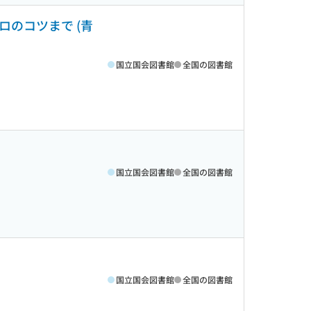
ロのコツまで (青
国立国会図書館
全国の図書館
国立国会図書館
全国の図書館
国立国会図書館
全国の図書館