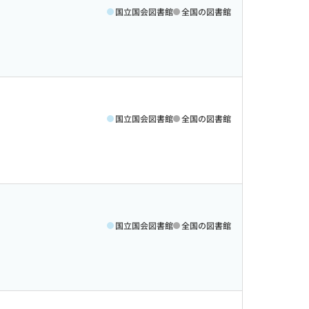
国立国会図書館
全国の図書館
国立国会図書館
全国の図書館
国立国会図書館
全国の図書館