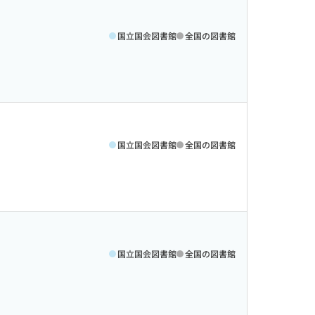
国立国会図書館
全国の図書館
国立国会図書館
全国の図書館
国立国会図書館
全国の図書館