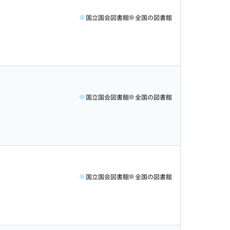
国立国会図書館
全国の図書館
国立国会図書館
全国の図書館
国立国会図書館
全国の図書館