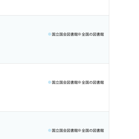
国立国会図書館
全国の図書館
国立国会図書館
全国の図書館
国立国会図書館
全国の図書館