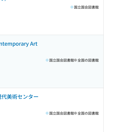
国立国会図書館
emporary Art
国立国会図書館
全国の図書館
現代美術センター
国立国会図書館
全国の図書館