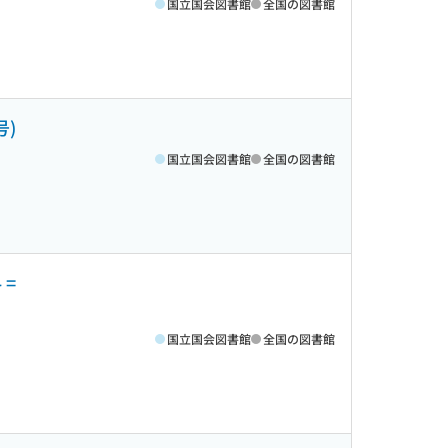
国立国会図書館
全国の図書館
号)
国立国会図書館
全国の図書館
 =
国立国会図書館
全国の図書館