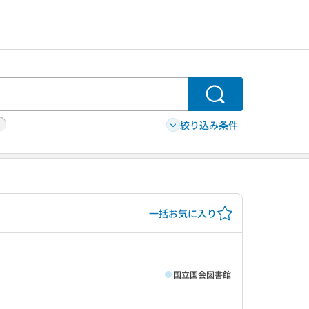
検索
絞り込み条件
一括お気に入り
国立国会図書館