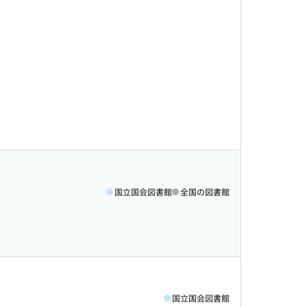
国立国会図書館
全国の図書館
国立国会図書館