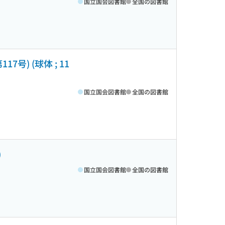
国立国会図書館
全国の図書館
7号) (球体 ; 11
国立国会図書館
全国の図書館
)
国立国会図書館
全国の図書館