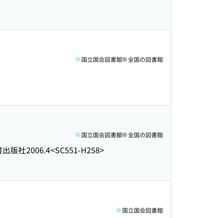
国立国会図書館
全国の図書館
国立国会図書館
全国の図書館
書出版社
2006.4
<SC551-H258>
国立国会図書館