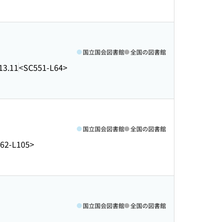
国立国会図書館
全国の図書館
13.11
<SC551-L64>
国立国会図書館
全国の図書館
62-L105>
国立国会図書館
全国の図書館