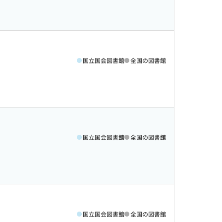
国立国会図書館
全国の図書館
国立国会図書館
全国の図書館
国立国会図書館
全国の図書館