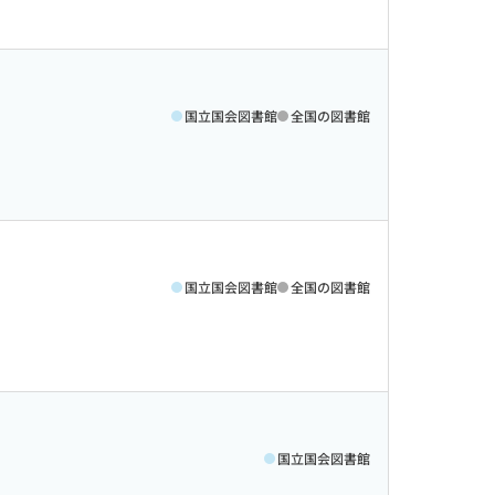
国立国会図書館
全国の図書館
国立国会図書館
全国の図書館
国立国会図書館