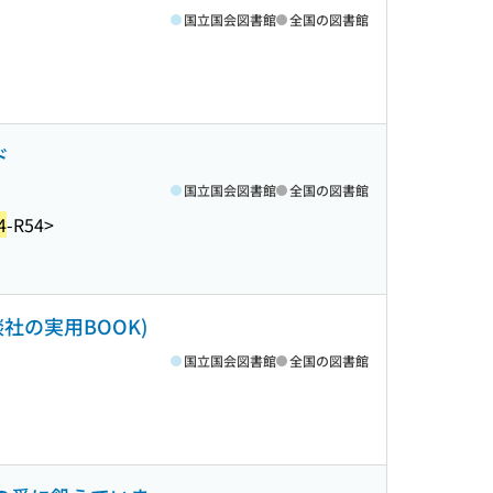
国立国会図書館
全国の図書館
ド
国立国会図書館
全国の図書館
4
-R54>
社の実用BOOK)
国立国会図書館
全国の図書館