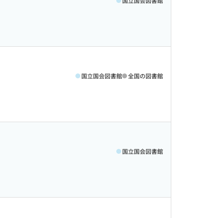
国立国会図書館
国立国会図書館
全国の図書館
国立国会図書館