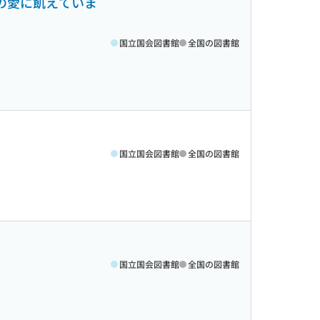
の愛に飢えていま
国立国会図書館
全国の図書館
国立国会図書館
全国の図書館
国立国会図書館
全国の図書館