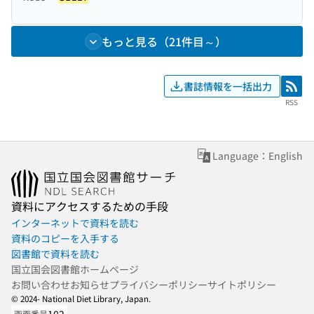
もっと見る（21件目～）
書誌情報を一括出力
RSS
RSS
Language：English
資料にアクセスするための手段
インターネットで資料を読む
資料のコピーを入手する
図書館で資料を読む
国立国会図書館ホームページ
お問い合わせ
お知らせ
プライバシーポリシー
サイトポリシー
© 2024- National Diet Library, Japan.
画面番号