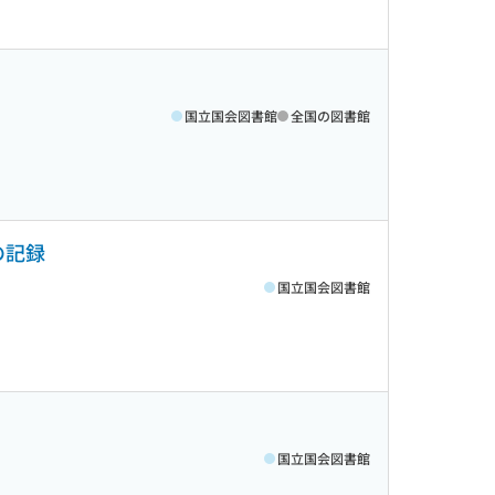
国立国会図書館
全国の図書館
の記録
国立国会図書館
国立国会図書館