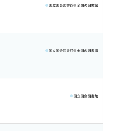
国立国会図書館
全国の図書館
国立国会図書館
全国の図書館
国立国会図書館