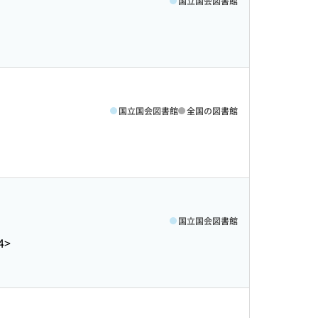
国立国会図書館
国立国会図書館
全国の図書館
国立国会図書館
4>