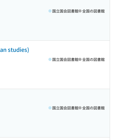
国立国会図書館
全国の図書館
an studies)
国立国会図書館
全国の図書館
国立国会図書館
全国の図書館