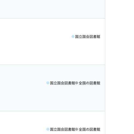
国立国会図書館
国立国会図書館
全国の図書館
国立国会図書館
全国の図書館