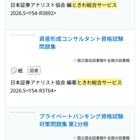
日本証券アナリスト協会 編
ときわ総合サービス
2026.5
<Y54-R3892>
資産形成コンサルタント資格試験
問題集
国立国会図書館
全国の図書館
紙
図書
日本証券アナリスト協会 編著
ときわ総合サービス
2026.5
<Y54-R3764>
プライベートバンキング資格試験
対策問題集 第1分冊
国立国会図書館
全国の図書館