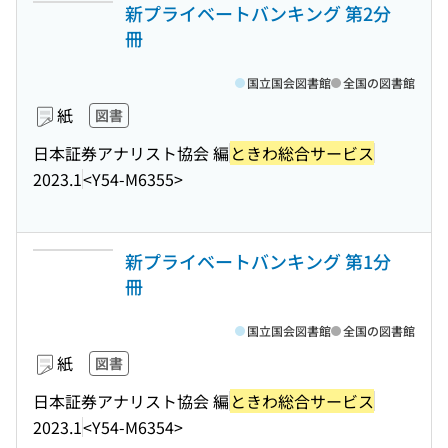
新プライベートバンキング 第2分
冊
国立国会図書館
全国の図書館
紙
図書
日本証券アナリスト協会 編
ときわ総合サービス
2023.1
<Y54-M6355>
新プライベートバンキング 第1分
冊
国立国会図書館
全国の図書館
紙
図書
日本証券アナリスト協会 編
ときわ総合サービス
2023.1
<Y54-M6354>