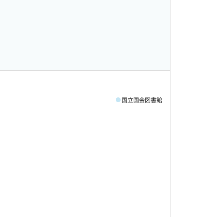
国立国会図書館