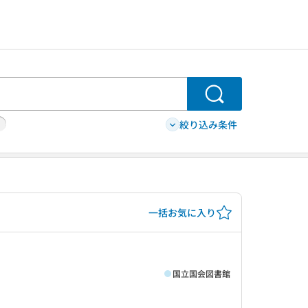
検索
絞り込み条件
一括お気に入り
国立国会図書館