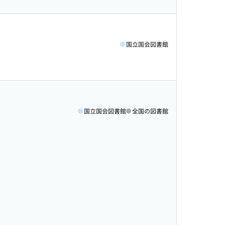
国立国会図書館
国立国会図書館
全国の図書館