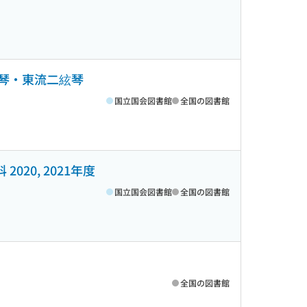
雲琴・東流二絃琴
国立国会図書館
全国の図書館
020, 2021年度
国立国会図書館
全国の図書館
全国の図書館